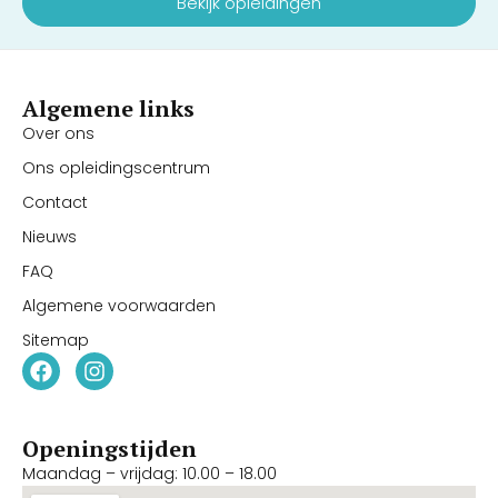
Bekijk opleidingen
Algemene links
Over ons
Ons opleidingscentrum
Contact
Nieuws
FAQ
Algemene voorwaarden
Sitemap
Openingstijden
Maandag – vrijdag: 10.00 – 18.00