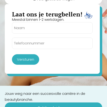
Laat ons je terugbellen!
Meestal binnen 1-2 werkdagen.
Naam
(Vereist)
Telefoonnummer
(Vereist)
Versturen
Jouw weg naar een succesvolle carrière in de
beautybranche.