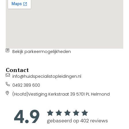
Bekijk parkeermogelijkheden
Contact
info@huidspecialistopleidingen.nl
0492 389 600
(Hoofd)Vestiging Kerkstraat 39 5701 PL Helmond