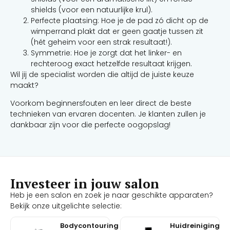
shields (voor een natuurlijke krul).
Perfecte plaatsing: Hoe je de pad zó dicht op de
wimperrand plakt dat er geen gaatje tussen zit
(hét geheim voor een strak resultaat!).
Symmetrie: Hoe je zorgt dat het linker- en
rechteroog exact hetzelfde resultaat krijgen.
Wil jij de specialist worden die altijd de juiste keuze
maakt?
Voorkom beginnersfouten en leer direct de beste
technieken van ervaren docenten. Je klanten zullen je
dankbaar zijn voor die perfecte oogopslag!
Investeer in jouw salon
Heb je een salon en zoek je naar geschikte apparaten?
Bekijk onze uitgelichte selectie:
Bodycontouring
Huidreiniging