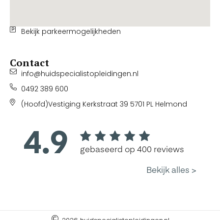
Bekijk parkeermogelijkheden
Contact
info@huidspecialistopleidingen.nl
0492 389 600
(Hoofd)Vestiging Kerkstraat 39 5701 PL Helmond