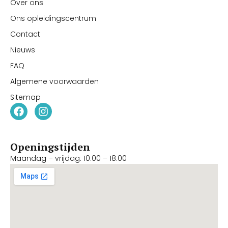
Over ons
Ons opleidingscentrum
Contact
Nieuws
FAQ
Algemene voorwaarden
Sitemap
Openingstijden
Maandag – vrijdag: 10.00 – 18.00