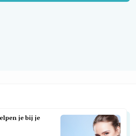
lpen je bij je