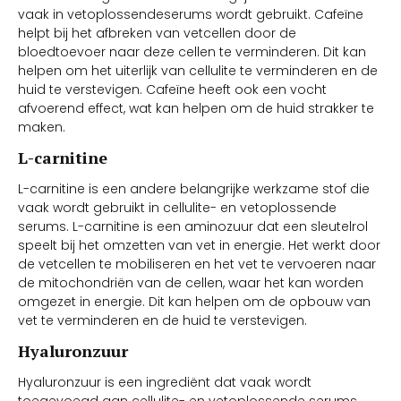
vaak in vetoplossendeserums wordt gebruikt. Cafeïne
helpt bij het afbreken van vetcellen door de
bloedtoevoer naar deze cellen te verminderen. Dit kan
helpen om het uiterlijk van cellulite te verminderen en de
huid te verstevigen. Cafeïne heeft ook een vocht
afvoerend effect, wat kan helpen om de huid strakker te
maken.
L-carnitine
L-carnitine is een andere belangrijke werkzame stof die
vaak wordt gebruikt in cellulite- en vetoplossende
serums. L-carnitine is een aminozuur dat een sleutelrol
speelt bij het omzetten van vet in energie. Het werkt door
de vetcellen te mobiliseren en het vet te vervoeren naar
de mitochondriën van de cellen, waar het kan worden
omgezet in energie. Dit kan helpen om de opbouw van
vet te verminderen en de huid te verstevigen.
Hyaluronzuur
Hyaluronzuur is een ingrediënt dat vaak wordt