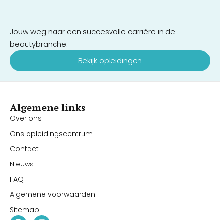
Jouw weg naar een succesvolle carrière in de
beautybranche.
Bekijk opleidingen
Algemene links
Over ons
Ons opleidingscentrum
Contact
Nieuws
FAQ
Algemene voorwaarden
Sitemap