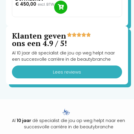
€
450,00
excl. BTW
Klanten geven
ons een 4.9 / 5!
Al 10 jaar dé specialist die jou op weg helpt naar
een succesvolle carrière in de beautybranche
Lees reviews
Al
10 jaar
dé specialist die jou op weg helpt naar een
succesvolle carrière in de beautybranche