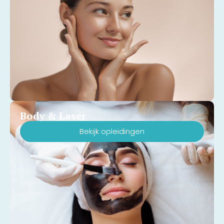
Body & Laser
Bekijk opleidingen