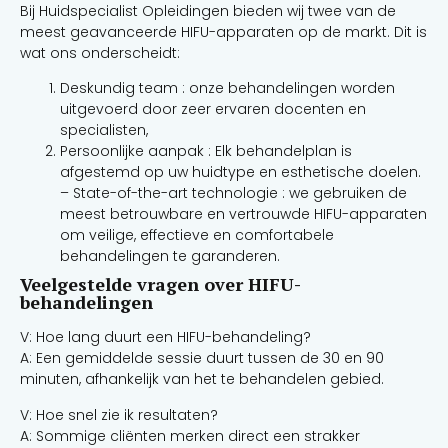
Bij Huidspecialist Opleidingen bieden wij twee van de
meest geavanceerde HIFU-apparaten op de markt. Dit is
wat ons onderscheidt:
Deskundig team : onze behandelingen worden
uitgevoerd door zeer ervaren docenten en
specialisten,
Persoonlijke aanpak : Elk behandelplan is
afgestemd op uw huidtype en esthetische doelen.
– State-of-the-art technologie : we gebruiken de
meest betrouwbare en vertrouwde HIFU-apparaten
om veilige, effectieve en comfortabele
behandelingen te garanderen.
Veelgestelde vragen over HIFU-
behandelingen
V: Hoe lang duurt een HIFU-behandeling?
A: Een gemiddelde sessie duurt tussen de 30 en 90
minuten, afhankelijk van het te behandelen gebied.
V: Hoe snel zie ik resultaten?
A: Sommige cliënten merken direct een strakker