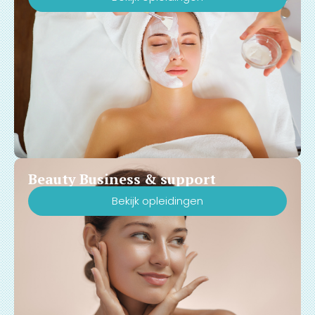
Beauty Business & support
Bekijk opleidingen