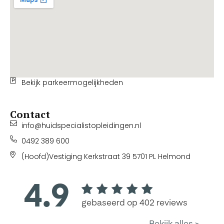
Bekijk parkeermogelijkheden
Contact
info@huidspecialistopleidingen.nl
0492 389 600
(Hoofd)Vestiging Kerkstraat 39 5701 PL Helmond