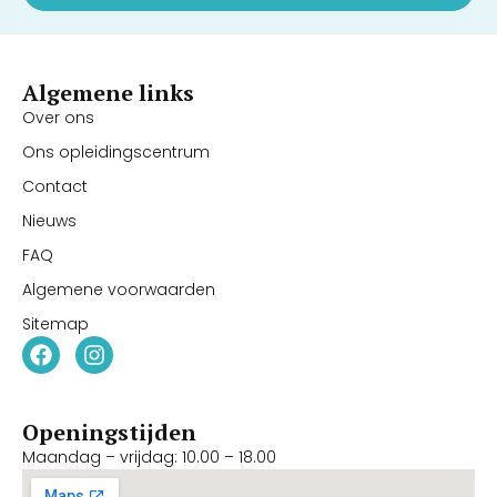
Algemene links
Over ons
Ons opleidingscentrum
Contact
Nieuws
FAQ
Algemene voorwaarden
Sitemap
Openingstijden
Maandag – vrijdag: 10.00 – 18.00