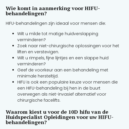
Wie komt in aanmerking voor HIFU-
behandelingen?
HIFU-behandelingen zijn ideaal voor mensen die:
Wilt u milde tot matige huidverslapping
verminderen?
Zoek naar niet-chirurgische oplossingen voor het
liften en verstevigen.
Wilt u rimpels, fijne lijntjes en een slappe huid
verminderen?
Geef de voorkeur aan een behandeling met
minimale hersteltijd.
HIFU is ook een populaire keuze voor mensen die
een HIFU-behandeling bij hen in de buurt
overwegen als niet-invasief alternatief voor
chirurgische facelifts.
Waarom kiest u voor de 10D hifu van de
Huidspecialist Opleidingen voor uw HIFU-
behandelingen?