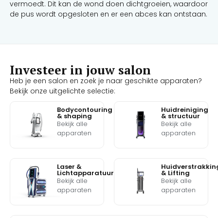
vermoedt. Dit kan de wond doen dichtgroeien, waardoor
de pus wordt opgesloten en er een abces kan ontstaan.
Investeer in jouw salon
Heb je een salon en zoek je naar geschikte apparaten?
Bekijk onze uitgelichte selectie:
Bodycontouring
Huidreiniging
& shaping
& structuur
Bekijk alle
Bekijk alle
apparaten
apparaten
Laser &
Huidverstrakkin
Lichtapparatuur
& Lifting
Bekijk alle
Bekijk alle
apparaten
apparaten