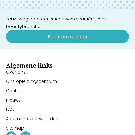
Jouw weg naar een succesvolle carrière in de
beautybranche.
Bekijk opleidingen
Algemene links
Over ons
Ons opleidingscentrum
Contact
Nieuws
FAQ
Algemene voorwaarden
Sitemap