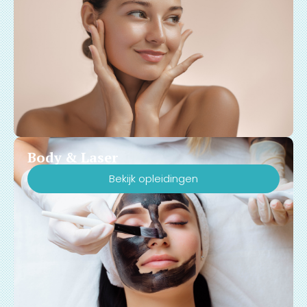
Body & Laser
Bekijk opleidingen