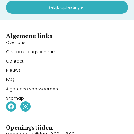
Bekijk opleidingen
Algemene links
Over ons
Ons opleidingscentrum
Contact
Nieuws
FAQ
Algemene voorwaarden
Sitemap
Openingstijden