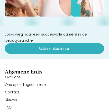
Jouw weg naar een succesvolle carrière in de
beautybranche.
Bekijk opleidingen
Algemene links
Over ons
Ons opleidingscentrum
Contact
Nieuws
FAQ