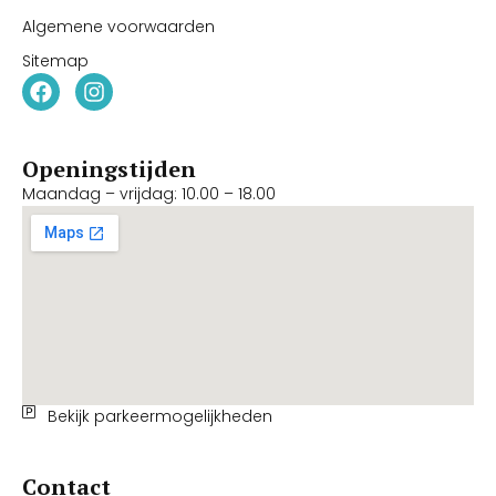
Algemene voorwaarden
Sitemap
Openingstijden
Maandag – vrijdag: 10.00 – 18.00
Bekijk parkeermogelijkheden
Contact