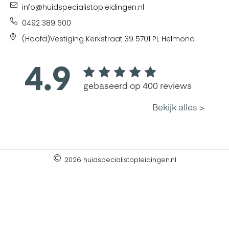
info@huidspecialistopleidingen.nl
0492 389 600
(Hoofd)Vestiging Kerkstraat 39 5701 PL Helmond
2026 huidspecialistopleidingen.nl