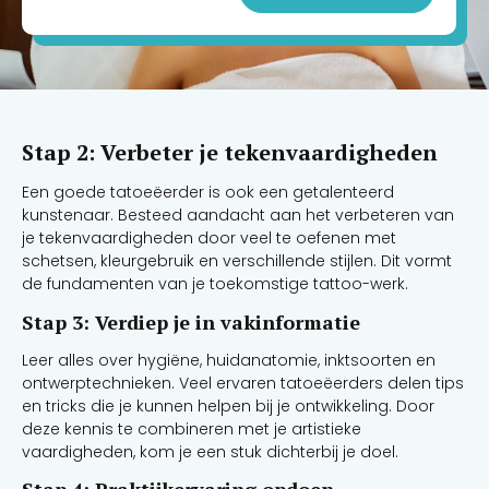
Stap 2: Verbeter je tekenvaardigheden
Een goede tatoeëerder is ook een getalenteerd
kunstenaar. Besteed aandacht aan het verbeteren van
je tekenvaardigheden door veel te oefenen met
schetsen, kleurgebruik en verschillende stijlen. Dit vormt
de fundamenten van je toekomstige tattoo-werk.
Stap 3: Verdiep je in vakinformatie
Leer alles over hygiëne, huidanatomie, inktsoorten en
ontwerptechnieken. Veel ervaren tatoeëerders delen tips
en tricks die je kunnen helpen bij je ontwikkeling. Door
deze kennis te combineren met je artistieke
vaardigheden, kom je een stuk dichterbij je doel.