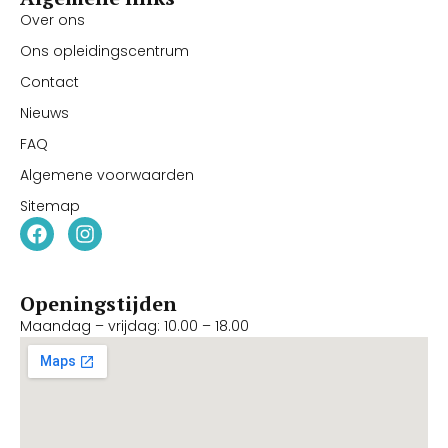
Over ons
Ons opleidingscentrum
Contact
Nieuws
FAQ
Algemene voorwaarden
Sitemap
Openingstijden
Maandag – vrijdag: 10.00 – 18.00