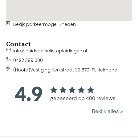
Bekijk parkeermogelijkheden
Contact
info@huidspecialistopleidingen.nl
0492 389 600
(Hoofd)Vestiging Kerkstraat 39 5701 PL Helmond