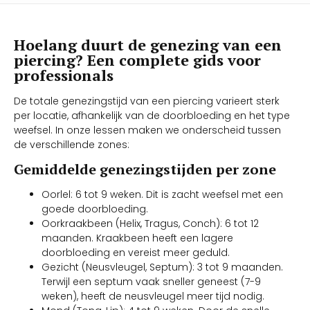
Hoelang duurt de genezing van een
piercing? Een complete gids voor
professionals
De totale genezingstijd van een piercing varieert sterk
per locatie, afhankelijk van de doorbloeding en het type
weefsel. In onze lessen maken we onderscheid tussen
de verschillende zones:
Gemiddelde genezingstijden per zone
Oorlel: 6 tot 9 weken. Dit is zacht weefsel met een
goede doorbloeding.
Oorkraakbeen (Helix, Tragus, Conch): 6 tot 12
maanden. Kraakbeen heeft een lagere
doorbloeding en vereist meer geduld.
Gezicht (Neusvleugel, Septum): 3 tot 9 maanden.
Terwijl een septum vaak sneller geneest (7-9
weken), heeft de neusvleugel meer tijd nodig.