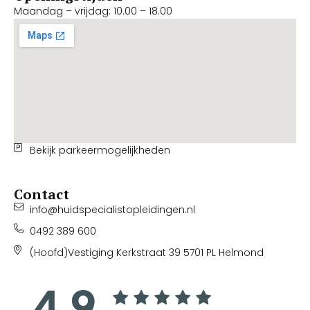
Maandag – vrijdag: 10.00 – 18.00
Bekijk parkeermogelijkheden
Contact
info@huidspecialistopleidingen.nl
0492 389 600
(Hoofd)Vestiging Kerkstraat 39 5701 PL Helmond