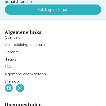
beautybranche.
Bekijk opleidingen
Algemene links
Over ons
Ons opleidingscentrum
Contact
Nieuws
FAQ
Algemene voorwaarden
Sitemap
Openingstijden