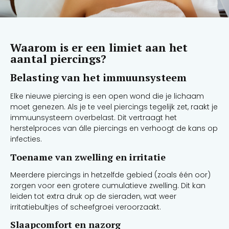
Waarom is er een limiet aan het
aantal piercings?
Belasting van het immuunsysteem
Elke nieuwe piercing is een open wond die je lichaam
moet genezen. Als je te veel piercings tegelijk zet, raakt je
immuunsysteem overbelast. Dit vertraagt het
herstelproces van álle piercings en verhoogt de kans op
infecties.
Toename van zwelling en irritatie
Meerdere piercings in hetzelfde gebied (zoals één oor)
zorgen voor een grotere cumulatieve zwelling. Dit kan
leiden tot extra druk op de sieraden, wat weer
irritatiebultjes of scheefgroei veroorzaakt.
Slaapcomfort en nazorg