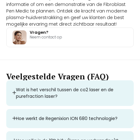
informatie of om een demonstratie van de Fibroblast
Pen Medic te plannen. Ontdek de kracht van moderne
plasma-huidverstrakking en geef uw klanten de best
mogelijke ervaring met direct zichtbaar resultaat!
Vragen?
Neem contact op
Veelgestelde Vragen (FAQ)
Wat is het verschil tussen de co2 laser en de
purefraction laser?
Hoe werkt de Regenixion ION 680 technologie?