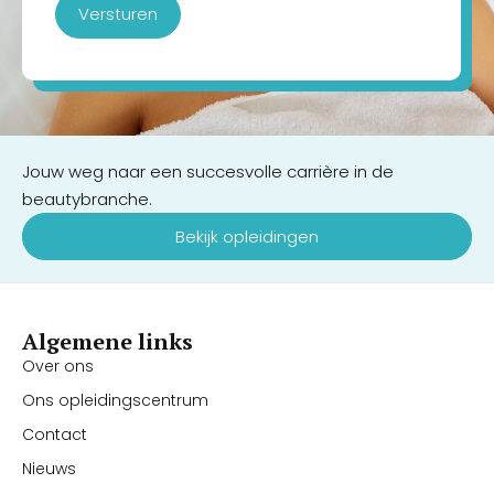
Versturen
Jouw weg naar een succesvolle carrière in de
beautybranche.
Bekijk opleidingen
Algemene links
Over ons
Ons opleidingscentrum
Contact
Nieuws