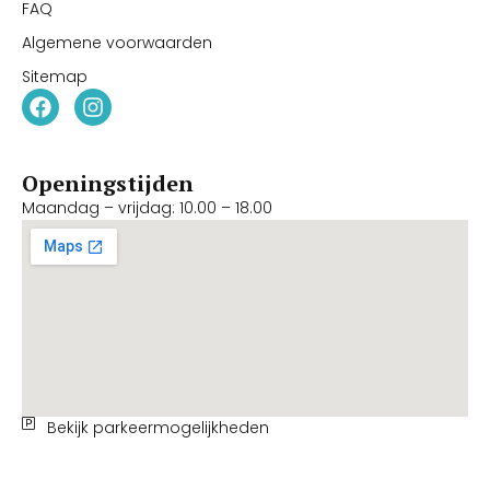
FAQ
Algemene voorwaarden
Sitemap
Openingstijden
Maandag – vrijdag: 10.00 – 18.00
Bekijk parkeermogelijkheden