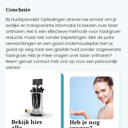
Conclusie
Bij Huidspecialist Opleidingen streven we ernaar om je
eerlijke en transparante informatie te bieden over laser
ontharen. Het is een effectieve methode voor haargroei-
reductie, maar niet zonder beperkingen. Met de juiste
verwachtingen en een goed onderhoudsplan ben je
goed op weg naar een gladde huid zonder ongewenste
haargroei. Heb je meer vragen over laser ontharen?
Neem gerust contact met ons op voor een persoonlijk
advies!
Bekijk hier
Heb je nog
alle
vragen?