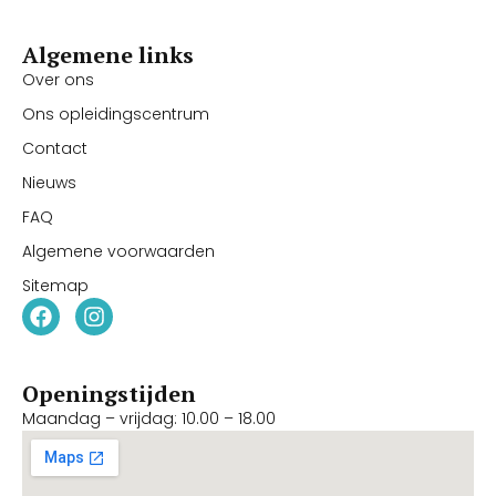
Algemene links
Over ons
Ons opleidingscentrum
Contact
Nieuws
FAQ
Algemene voorwaarden
Sitemap
Openingstijden
Maandag – vrijdag: 10.00 – 18.00