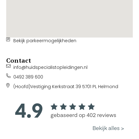
Bekijk parkeermogelijkheden
Contact
info@huidspecialistopleidingen.nl
0492 389 600
(Hoofd)Vestiging Kerkstraat 39 5701 PL Helmond