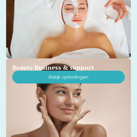
Beauty Business & support
Bekijk opleidingen