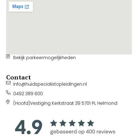
Bekijk parkeermogelijkheden
Contact
info@huidspecialistopleidingen.nl
0492 389 600
(Hoofd)Vestiging Kerkstraat 39 5701 PL Helmond