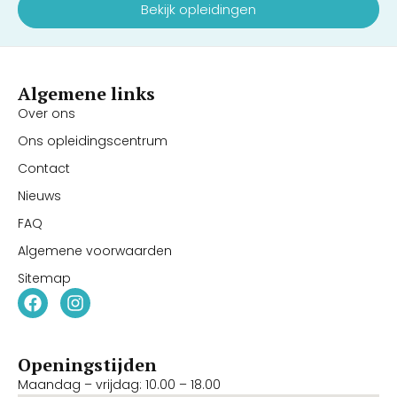
Bekijk opleidingen
Algemene links
Over ons
Ons opleidingscentrum
Contact
Nieuws
FAQ
Algemene voorwaarden
Sitemap
Openingstijden
Maandag – vrijdag: 10.00 – 18.00