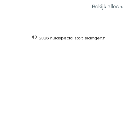
2026 huidspecialistopleidingen.nl