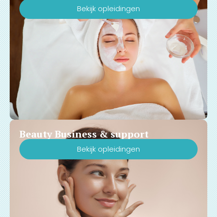
Bekijk opleidingen
Beauty Business & support
Bekijk opleidingen