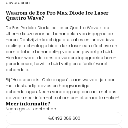
bevorderen.
Waarom de Eos Pro Max Diode Ice Laser
Quattro Wave?
De Eos Pro Max Diode Ice Laser Quattro Wave is de
ultieme keuze voor het behandelen van ingegroeide
haren. Dankzij zijn krachtige prestaties en innovatieve
koelingstechnologie biedt deze laser een effectieve en
comfortabele behandeling voor een gevoelige huid.
Hierdoor wordt de kans op verdere ingegroeide haren
gereduceerd, terwijl je huid veilig en effectief wordt
behandeld.
Bij “Huidspecialist Opleidingen” staan we voor je klaar
met deskundig advies en hoogwaardige
behandelingen. Neem vandaag nog contact met ons
op voor meer informatie of om een afspraak te maken!
Meer informatie?
Neem gerust contact op
0492 389 600