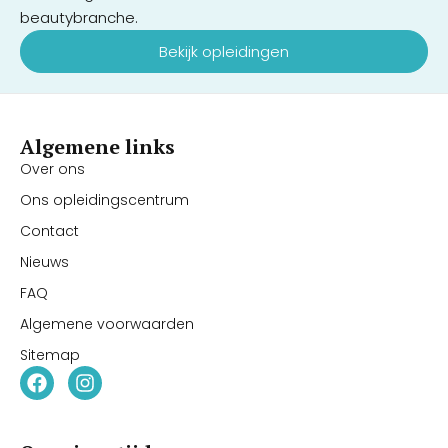
beautybranche.
Bekijk opleidingen
Algemene links
Over ons
Ons opleidingscentrum
Contact
Nieuws
FAQ
Algemene voorwaarden
Sitemap