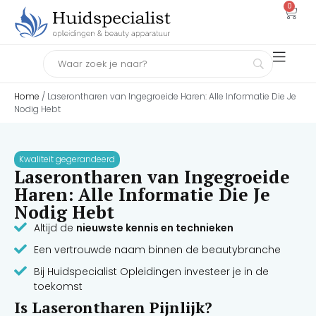
0
Home
/ Laserontharen van Ingegroeide Haren: Alle Informatie Die Je
Nodig Hebt
Kwaliteit gegerandeerd
Laserontharen van Ingegroeide
Haren: Alle Informatie Die Je
Nodig Hebt
Altijd de
nieuwste kennis en technieken
Een vertrouwde naam binnen de beautybranche
Bij Huidspecialist Opleidingen investeer je in de
toekomst
Is Laserontharen Pijnlijk?