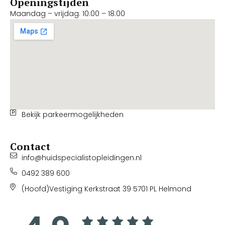
Openingstijden
Maandag – vrijdag: 10.00 – 18.00
Bekijk parkeermogelijkheden
Contact
info@huidspecialistopleidingen.nl
0492 389 600
(Hoofd)Vestiging Kerkstraat 39 5701 PL Helmond