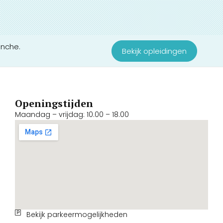
anche.
Bekijk opleidingen
Openingstijden
Maandag – vrijdag: 10.00 – 18.00
Bekijk parkeermogelijkheden