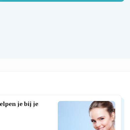
lpen je bij je