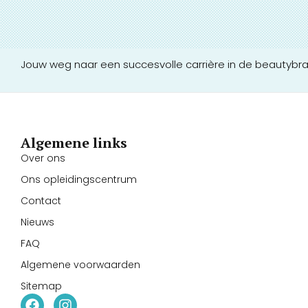
Jouw weg naar een succesvolle carrière in de beautybr
Algemene links
Over ons
Ons opleidingscentrum
Contact
Nieuws
FAQ
Algemene voorwaarden
Sitemap