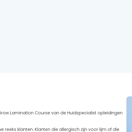
& Brow Lamination Course van de Huidspecialist opleidingen
 reeks klanten. Klanten die allergisch zijn voor lijm of die