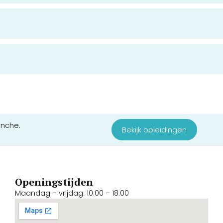
anche.
Bekijk opleidingen
Openingstijden
Maandag – vrijdag: 10.00 – 18.00