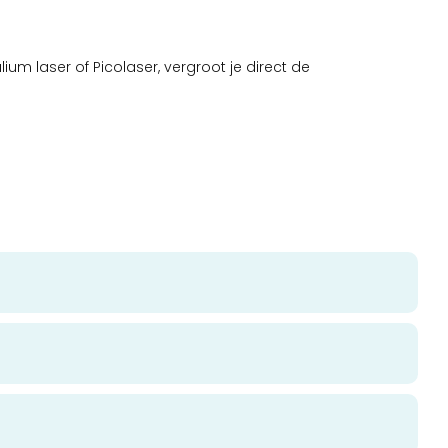
ium laser of Picolaser, vergroot je direct de