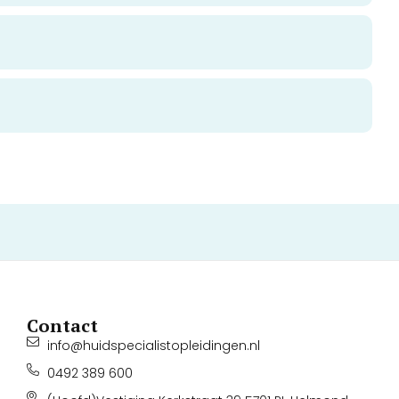
Contact
info@huidspecialistopleidingen.nl
0492 389 600