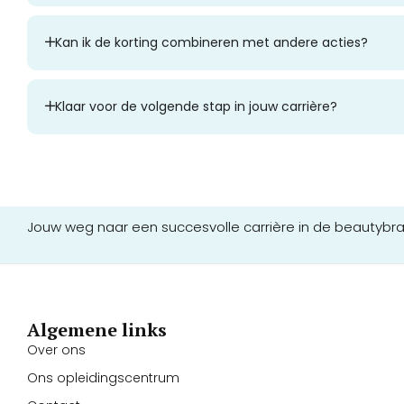
Kan ik de korting combineren met andere acties?
Klaar voor de volgende stap in jouw carrière?
Jouw weg naar een succesvolle carrière in de beautybr
Algemene links
Over ons
Ons opleidingscentrum