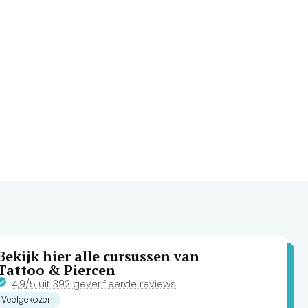
Bekijk hier alle cursussen van
Tattoo & Piercen
4,9/5 uit 392 geverifieerde reviews
Veelgekozen!