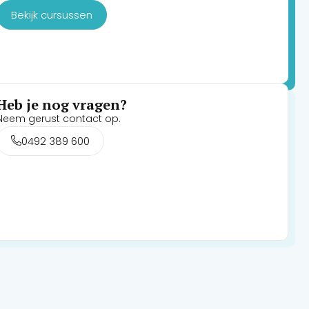
Bekijk cursussen
Heb je nog vragen?
Neem gerust contact op.
0492 389 600