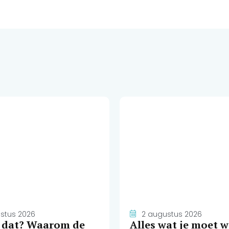
stus 2026
2 augustus 2026
e dat? Waarom de
Alles wat je moet 