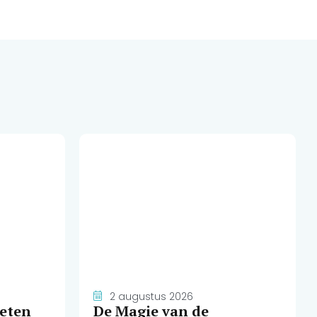
2 augustus 2026
weten
De Magie van de