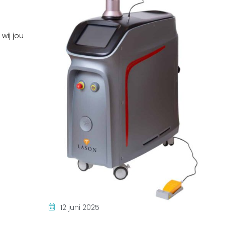
wij jou
12 juni 2025