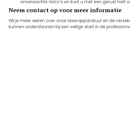
onverwachte risico’s en kunt u met een gerust hart 
Neem contact op voor meer informatie
Wil je meer weten over onze laserapparatuur en de verz
kunnen ondersteunen bij een veilige start in de professio