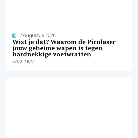
2 augustus 2026
Wist je dat? Waarom de Picolaser
jouw geheime wapen is tegen
hardnekkige voetwratten
Lees meer