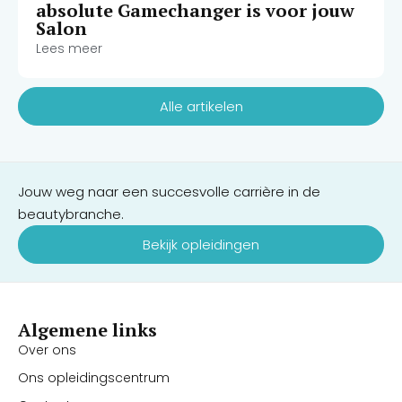
absolute Gamechanger is voor jouw
Salon
Lees meer
Alle artikelen
Jouw weg naar een succesvolle carrière in de
beautybranche.
Bekijk opleidingen
Algemene links
Over ons
Ons opleidingscentrum