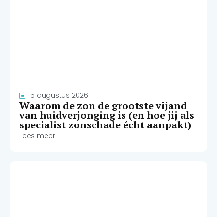
5 augustus 2026
Waarom de zon de grootste vijand
van huidverjonging is (en hoe jij als
specialist zonschade écht aanpakt)
Lees meer