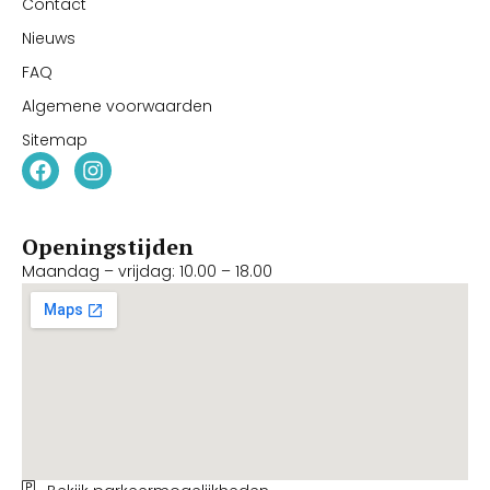
Contact
Nieuws
FAQ
Algemene voorwaarden
Sitemap
Openingstijden
Maandag – vrijdag: 10.00 – 18.00