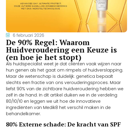
6 februari 2026
De 90% Regel: Waarom
Huidveroudering een Keuze is
(en hoe je het stopt)
Als huidspecialist weet je dat cliënten vaak wijzen naar
hun genen als het gaat om rimpels of huidverslapping.
Maar de wetenschap is duidelijk: genetica bepaalt
slechts een fractie van ons verouderingsproces. Maar
liefst 90% van de zichtbare huidveroudering hebben we
zelf in de hand. In dit artikel duiken we in de verdeling
80/10/10 en leggen we uit hoe de innovatieve
ingrediënten van Medik8 het verschil maken in de
behandelkamer.
80% Externe schade: De kracht van SPF