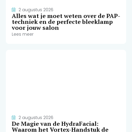
2 augustus 2026
Alles wat je moet weten over de PAP-
techniek en de perfecte bleeklamp
voor jouw salon
Lees meer
2 augustus 2026
De Magie van de HydraFacial:
Waarom het Vortex-Handstuk de