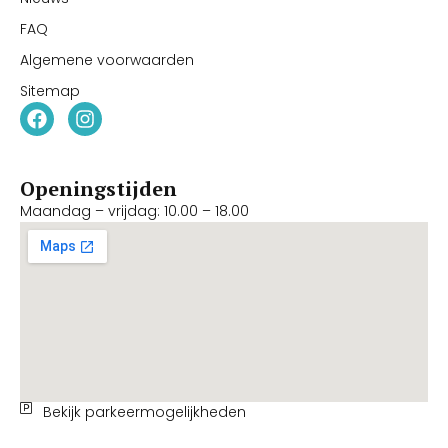
FAQ
Algemene voorwaarden
Sitemap
Openingstijden
Maandag – vrijdag: 10.00 – 18.00
Bekijk parkeermogelijkheden