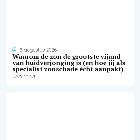
5 augustus 2026
Waarom de zon de grootste vijand
van huidverjonging is (en hoe jij als
specialist zonschade écht aanpakt)
Lees meer