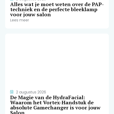
Alles wat je moet weten over de PAP-
techniek en de perfecte bleeklamp
voor jouw salon
Lees meer
2 augustus 2026
De Magie van de HydraFacial:
Waarom het Vortex-Handstuk de
absolute Gamechanger is voor jouw
Salon