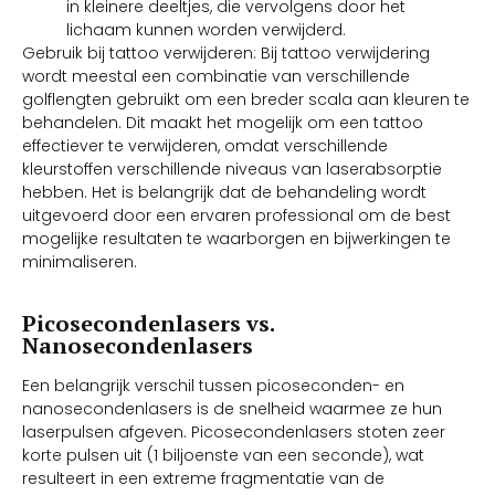
in kleinere deeltjes, die vervolgens door het
lichaam kunnen worden verwijderd.
Gebruik bij tattoo verwijderen: Bij tattoo verwijdering
wordt meestal een combinatie van verschillende
golflengten gebruikt om een breder scala aan kleuren te
behandelen. Dit maakt het mogelijk om een tattoo
effectiever te verwijderen, omdat verschillende
kleurstoffen verschillende niveaus van laserabsorptie
hebben. Het is belangrijk dat de behandeling wordt
uitgevoerd door een ervaren professional om de best
mogelijke resultaten te waarborgen en bijwerkingen te
minimaliseren.
Picosecondenlasers vs.
Nanosecondenlasers
Een belangrijk verschil tussen picoseconden- en
nanosecondenlasers is de snelheid waarmee ze hun
laserpulsen afgeven. Picosecondenlasers stoten zeer
korte pulsen uit (1 biljoenste van een seconde), wat
resulteert in een extreme fragmentatie van de