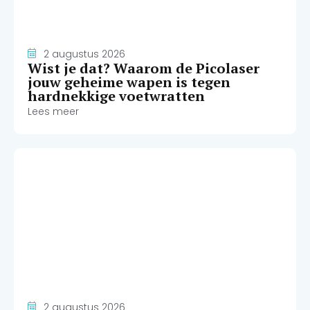
2 augustus 2026
Wist je dat? Waarom de Picolaser
jouw geheime wapen is tegen
hardnekkige voetwratten
Lees meer
2 augustus 2026