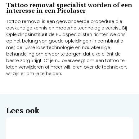
Tattoo removal specialist worden of een
interesse in een Picolaser
Tattoo removal is een geavanceerde procedure die
deskundige kennis en moderne technologie vereist. Bij
Opleidingsinstituut de Huidspecialisten richten we ons
op het belang van goede opleidingen in combinatie
met de juiste lasertechnologie en nauwkeurige
behandeling om ervoor te zorgen dat elke cliënt de
beste zorg krijgt. Of je nu overweegt om een tattoo te
laten verwijderen of meer wilt leren over de technieken,
wij zijn er om je te helpen.
Lees ook