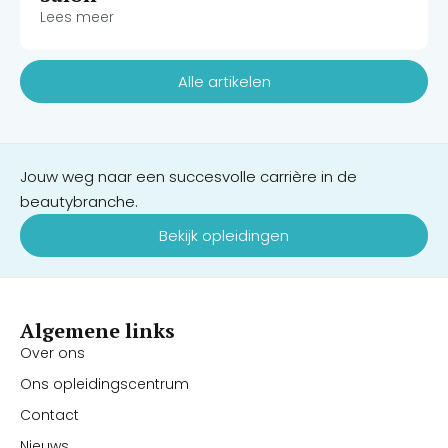
Lees meer
Alle artikelen
Jouw weg naar een succesvolle carrière in de
beautybranche.
Bekijk opleidingen
Algemene links
Over ons
Ons opleidingscentrum
Contact
Nieuws