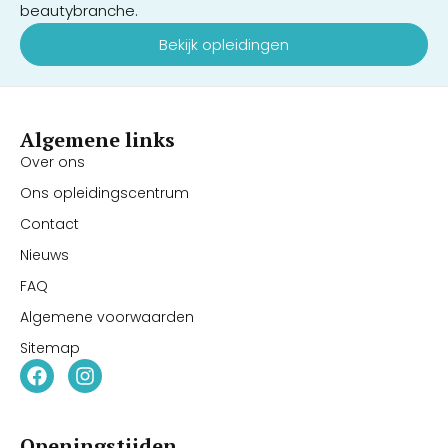
beautybranche.
Bekijk opleidingen
Algemene links
Over ons
Ons opleidingscentrum
Contact
Nieuws
FAQ
Algemene voorwaarden
Sitemap
Openingstijden