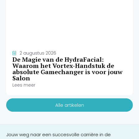
2 augustus 2026
De Magie van de HydraFacial:
Waarom het Vortex-Handstuk de
absolute Gamechanger is voor jouw
Salon
Lees meer
Alle artikelen
Jouw weg naar een succesvolle carrière in de