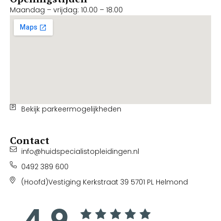
Maandag – vrijdag: 10.00 – 18.00
Bekijk parkeermogelijkheden
Contact
info@huidspecialistopleidingen.nl
0492 389 600
(Hoofd)Vestiging Kerkstraat 39 5701 PL Helmond