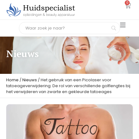
0
Nieuws
Home
/
Nieuws
/ Het gebruik van een Picolaser voor
tatoeageverwijdering: De rol van verschillende golflengtes bij
het verwijderen van zwarte en gekleurde tatoeages