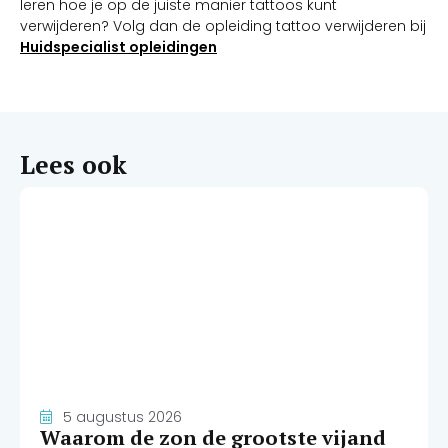
leren hoe je op de juiste manier tattoos kunt
verwijderen? Volg dan de opleiding tattoo verwijderen bij
Huidspecialist opleidingen
Lees ook
5 augustus 2026
Waarom de zon de grootste vijand