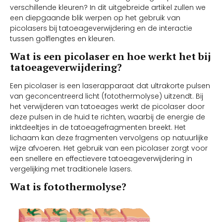
verschillende kleuren? In dit uitgebreide artikel zullen we
een diepgaande blik werpen op het gebruik van
picolasers bij tatoeageverwijdering en de interactie
tussen golflengtes en kleuren.
Wat is een picolaser en hoe werkt het bij
tatoeageverwijdering?
Een picolaser is een laserapparaat dat ultrakorte pulsen
van geconcentreerd licht (fotothermolyse) uitzendt. Bij
het verwijderen van tatoeages werkt de picolaser door
deze pulsen in de huid te richten, waarbij de energie de
inktdeeltjes in de tatoeagefragmenten breekt. Het
lichaam kan deze fragmenten vervolgens op natuurlijke
wijze afvoeren. Het gebruik van een picolaser zorgt voor
een snellere en effectievere tatoeageverwijdering in
vergelijking met traditionele lasers.
Wat is fotothermolyse?