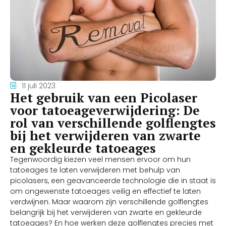
11 juli 2023
Het gebruik van een Picolaser
voor tatoeageverwijdering: De
rol van verschillende golflengtes
bij het verwijderen van zwarte
en gekleurde tatoeages
Tegenwoordig kiezen veel mensen ervoor om hun
tatoeages te laten verwijderen met behulp van
picolasers, een geavanceerde technologie die in staat is
om ongewenste tatoeages veilig en effectief te laten
verdwijnen. Maar waarom zijn verschillende golflengtes
belangrijk bij het verwijderen van zwarte en gekleurde
tatoeages? En hoe werken deze golflengtes precies met