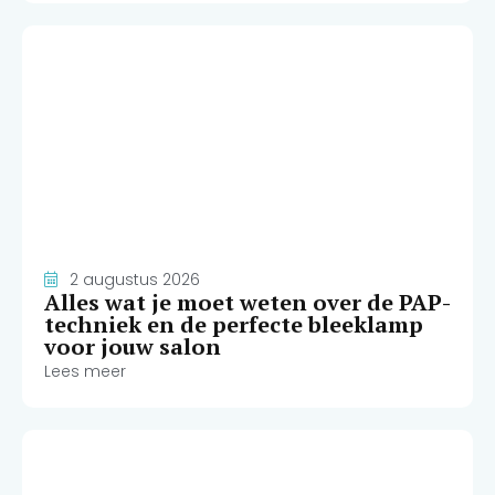
2 augustus 2026
Alles wat je moet weten over de PAP-
techniek en de perfecte bleeklamp
voor jouw salon
Lees meer