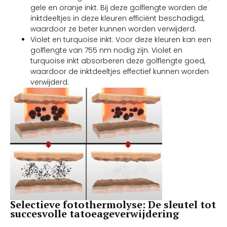
gele en oranje inkt. Bij deze golflengte worden de
inktdeeltjes in deze kleuren efficiënt beschadigd,
waardoor ze beter kunnen worden verwijderd.
Violet en turquoise inkt: Voor deze kleuren kan een
golflengte van 755 nm nodig zijn. Violet en
turquoise inkt absorberen deze golflengte goed,
waardoor de inktdeeltjes effectief kunnen worden
verwijderd.
Selectieve fotothermolyse: De sleutel tot
succesvolle tatoeageverwijdering