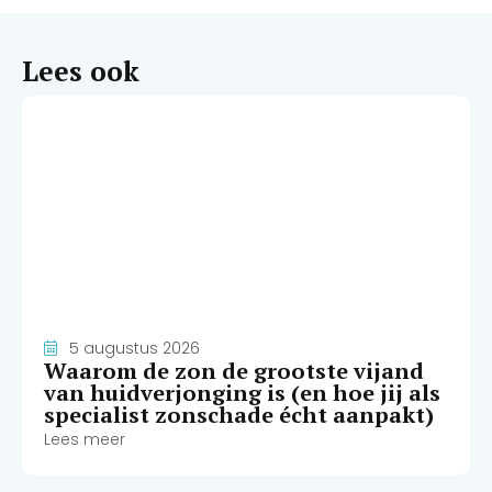
Lees ook
5 augustus 2026
Waarom de zon de grootste vijand
van huidverjonging is (en hoe jij als
specialist zonschade écht aanpakt)
Lees meer