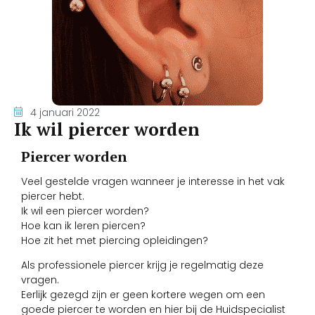
4 januari 2022
Ik wil piercer worden
Piercer worden
Veel gestelde vragen wanneer je interesse in het vak
piercer hebt.
Ik wil een piercer worden?
Hoe kan ik leren piercen?
Hoe zit het met piercing opleidingen?
Als professionele piercer krijg je regelmatig deze
vragen.
Eerlijk gezegd zijn er geen kortere wegen om een ​​
goede piercer te worden en hier bij de Huidspecialist