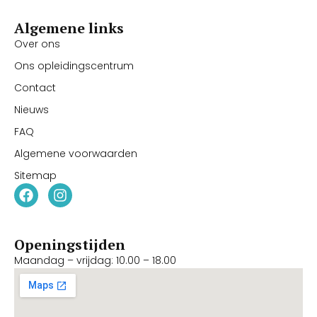
Algemene links
Over ons
Ons opleidingscentrum
Contact
Nieuws
FAQ
Algemene voorwaarden
Sitemap
Openingstijden
Maandag – vrijdag: 10.00 – 18.00