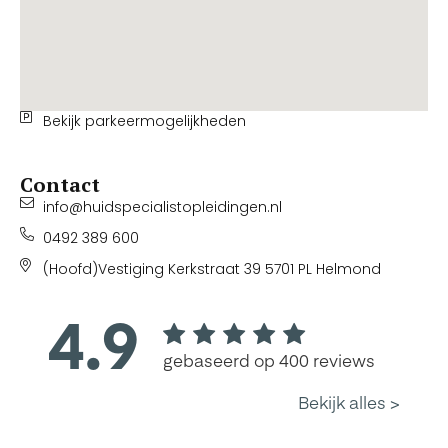
Bekijk parkeermogelijkheden
Contact
info@huidspecialistopleidingen.nl
0492 389 600
(Hoofd)Vestiging Kerkstraat 39 5701 PL Helmond