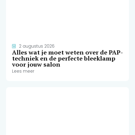
2 augustus 2026
Alles wat je moet weten over de PAP-
techniek en de perfecte bleeklamp
voor jouw salon
Lees meer