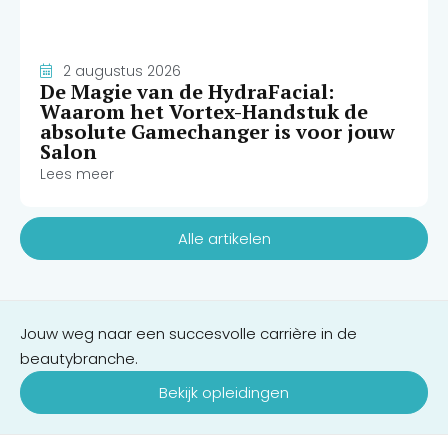
2 augustus 2026
De Magie van de HydraFacial:
Waarom het Vortex-Handstuk de
absolute Gamechanger is voor jouw
Salon
Lees meer
Alle artikelen
Jouw weg naar een succesvolle carrière in de
beautybranche.
Bekijk opleidingen