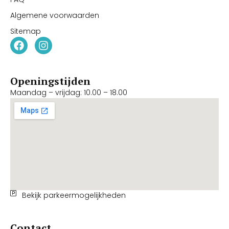
Algemene voorwaarden
Sitemap
Openingstijden
Maandag – vrijdag: 10.00 – 18.00
Bekijk parkeermogelijkheden
Contact