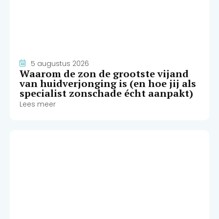
5 augustus 2026
Waarom de zon de grootste vijand
van huidverjonging is (en hoe jij als
specialist zonschade écht aanpakt)
Lees meer