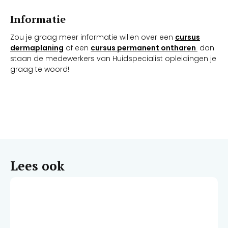
Informatie
Zou je graag meer informatie willen over een
cursus
dermaplaning
of een
cursus permanent ontharen
dan
staan de medewerkers van Huidspecialist opleidingen je
graag te woord!
Lees ook