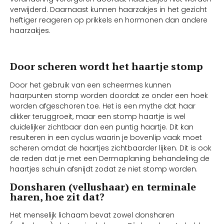
verwijderd. Daarnaast kunnen haarzakjes in het gezicht
heftiger reageren op prikkels en hormonen dan andere
haarzakjes.
Door scheren wordt het haartje stomp
Door het gebruik van een scheermes kunnen
haarpunten stomp worden doordat ze onder een hoek
worden afgeschoren toe. Het is een mythe dat haar
dikker teruggroeit, maar een stomp haartje is wel
duidelijker zichtbaar dan een puntig haartje. Dit kan
resulteren in een cyclus waarin je bovenlip vaak moet
scheren omdat de haartjes zichtbaarder lijken. Dit is ook
de reden dat je met een Dermaplaning behandeling de
haartjes schuin afsnijdt zodat ze niet stomp worden.
Donsharen (vellushaar) en terminale
haren, hoe zit dat?
Het menselijk lichaam bevat zowel donsharen