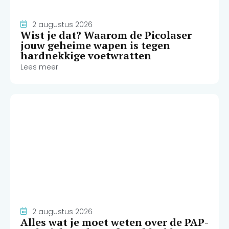
2 augustus 2026
Wist je dat? Waarom de Picolaser
jouw geheime wapen is tegen
hardnekkige voetwratten
Lees meer
2 augustus 2026
Alles wat je moet weten over de PAP-