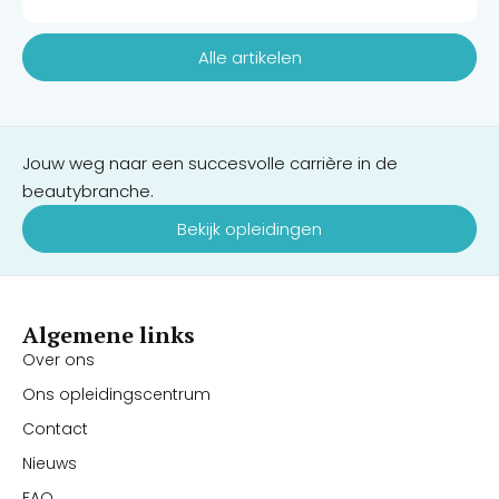
Alle artikelen
Jouw weg naar een succesvolle carrière in de
beautybranche.
Bekijk opleidingen
Algemene links
Over ons
Ons opleidingscentrum
Contact
Nieuws
FAQ