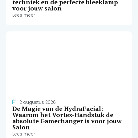
techniek en de perfecte bleeklamp
voor jouw salon
Lees meer
2 augustus 2026
De Magie van de HydraFacial:
Waarom het Vortex-Handstuk de
absolute Gamechanger is voor jouw
Salon
Lees meer