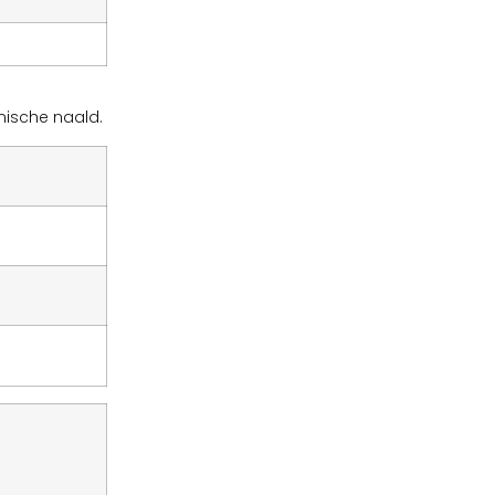
nische naald.