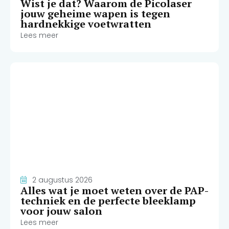
Wist je dat? Waarom de Picolaser
jouw geheime wapen is tegen
hardnekkige voetwratten
Lees meer
2 augustus 2026
Alles wat je moet weten over de PAP-
techniek en de perfecte bleeklamp
voor jouw salon
Lees meer