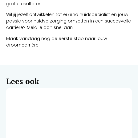
grote resultaten!
Wil jij jezelf ontwikkelen tot erkend huidspecialist en jouw
passie voor huidverzorging omzetten in een succesvolle
carrière? Meld je dan snel aan!
Maak vandaag nog de eerste stap naar jouw
droomcarrière.
Lees ook