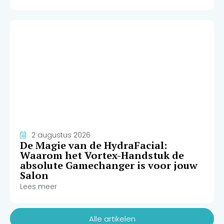
2 augustus 2026
De Magie van de HydraFacial:
Waarom het Vortex-Handstuk de
absolute Gamechanger is voor jouw
Salon
Lees meer
Alle artikelen