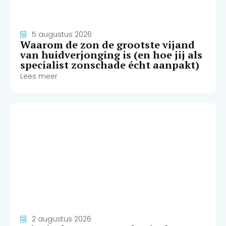
5 augustus 2026
Waarom de zon de grootste vijand
van huidverjonging is (en hoe jij als
specialist zonschade écht aanpakt)
Lees meer
2 augustus 2026