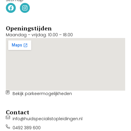
Openingstijden
Maandag – vrijdag: 10.00 – 18.00
Bekijk parkeermogelijkheden
Contact
info@huidspecialistopleidingen.nl
0492 389 600