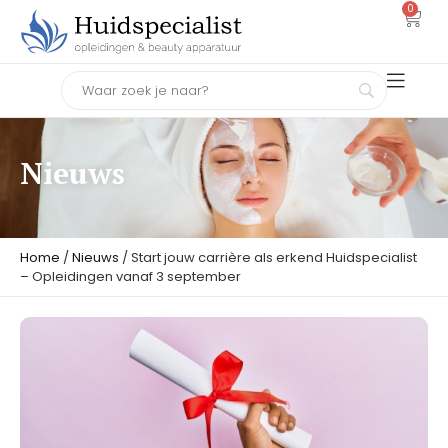
0
Nieuws
Home
/
Nieuws
/ Start jouw carrière als erkend Huidspecialist
– Opleidingen vanaf 3 september