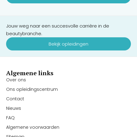
Jouw weg naar een succesvolle carrière in de
beautybranche.
Bekijk opleidingen
Algemene links
Over ons
Ons opleidingscentrum
Contact
Nieuws
FAQ
Algemene voorwaarden
Sitemap