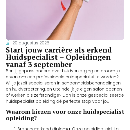
20 augustus 2025
Start jouw carrière als erkend
Huidspecialist – Opleidingen
vanaf 3 september
Ben jij gepassioneerd over huidverzorging en droom je
ervan om een professionele huidspecialist te worden?
Wil je jezelf specialiseren in schoonheidsbehandelingen
en huidverbetering, en uiteindelijk je eigen salon openen
of werken als zelfstandige? Dan is onze gespecialiseerde
huidspecialist opleiding dé perfecte stap voor jou!
Waarom kiezen voor onze huidspecialist
opleiding?
Branche-erkend diploma: Onze opleiding leidt tot