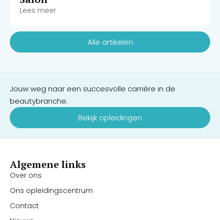
Lees meer
Alle artikelen
Jouw weg naar een succesvolle carrière in de
beautybranche.
Bekijk opleidingen
Algemene links
Over ons
Ons opleidingscentrum
Contact