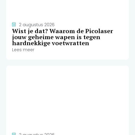
2 augustus 2026
Wist je dat? Waarom de Picolaser
jouw geheime wapen is tegen
hardnekkige voetwratten
Lees meer
2 augustus 2026