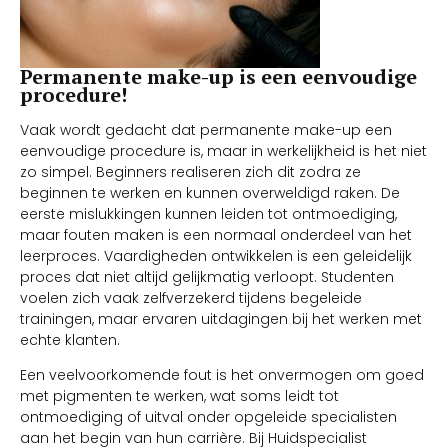
Permanente make-up is een eenvoudige
procedure!
Vaak wordt gedacht dat permanente make-up een
eenvoudige procedure is, maar in werkelijkheid is het niet
zo simpel. Beginners realiseren zich dit zodra ze
beginnen te werken en kunnen overweldigd raken. De
eerste mislukkingen kunnen leiden tot ontmoediging,
maar fouten maken is een normaal onderdeel van het
leerproces. Vaardigheden ontwikkelen is een geleidelijk
proces dat niet altijd gelijkmatig verloopt. Studenten
voelen zich vaak zelfverzekerd tijdens begeleide
trainingen, maar ervaren uitdagingen bij het werken met
echte klanten.
Een veelvoorkomende fout is het onvermogen om goed
met pigmenten te werken, wat soms leidt tot
ontmoediging of uitval onder opgeleide specialisten
aan het begin van hun carrière. Bij Huidspecialist