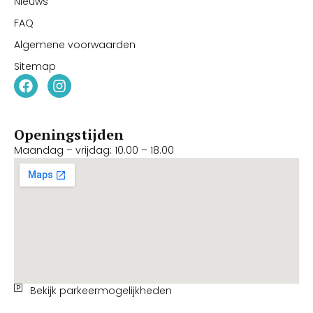
Nieuws
FAQ
Algemene voorwaarden
Sitemap
Openingstijden
Maandag – vrijdag: 10.00 – 18.00
Bekijk parkeermogelijkheden