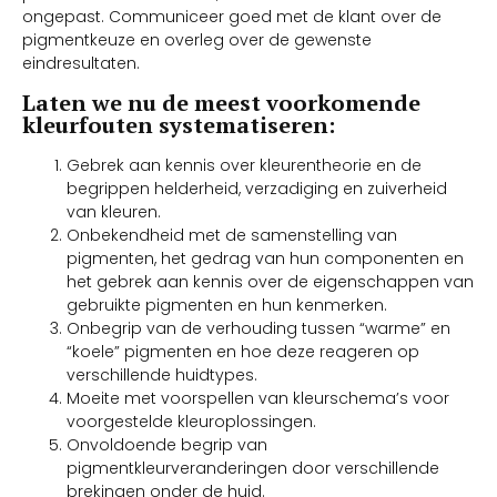
ongepast. Communiceer goed met de klant over de
pigmentkeuze en overleg over de gewenste
eindresultaten.
Laten we nu de meest voorkomende
kleurfouten systematiseren:
Gebrek aan kennis over kleurentheorie en de
begrippen helderheid, verzadiging en zuiverheid
van kleuren.
Onbekendheid met de samenstelling van
pigmenten, het gedrag van hun componenten en
het gebrek aan kennis over de eigenschappen van
gebruikte pigmenten en hun kenmerken.
Onbegrip van de verhouding tussen “warme” en
“koele” pigmenten en hoe deze reageren op
verschillende huidtypes.
Moeite met voorspellen van kleurschema’s voor
voorgestelde kleuroplossingen.
Onvoldoende begrip van
pigmentkleurveranderingen door verschillende
brekingen onder de huid.