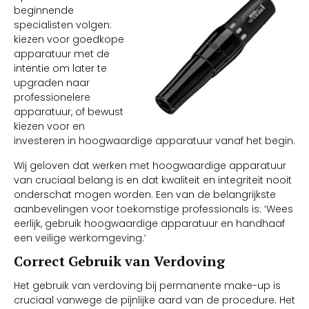
beginnende
specialisten volgen:
kiezen voor goedkope
apparatuur met de
intentie om later te
upgraden naar
professionelere
apparatuur, of bewust
kiezen voor en
investeren in hoogwaardige apparatuur vanaf het begin.
Wij geloven dat werken met hoogwaardige apparatuur
van cruciaal belang is en dat kwaliteit en integriteit nooit
onderschat mogen worden. Een van de belangrijkste
aanbevelingen voor toekomstige professionals is: ‘Wees
eerlijk, gebruik hoogwaardige apparatuur en handhaaf
een veilige werkomgeving.’
Correct Gebruik van Verdoving
Het gebruik van verdoving bij permanente make-up is
cruciaal vanwege de pijnlijke aard van de procedure. Het