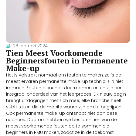
28 februari 2024
Tien Meest Voorkomende
Beginnersfouten in Permanente
Make-up
Het is volstrekt normaal om fouten te maken, zelfs de
meest ervaren permanente make-up technici zijn niet
immuun. Fouten dienen als leermomenten en zijn een
integraal onderdeel van het leerproces. Elk nieuw begin
brengt uitdagingen met zich mee; elke branche heeft
subtiliteiten die de moeite waard zijn om te begrijpen.
Ook permanente make-up ontsnapt niet aan deze
nuances. Daarom hebben we besloten tien van de
meest voorkomende fouten op te sommen die
beginners in PMU maken, zodat ze in de toekomst