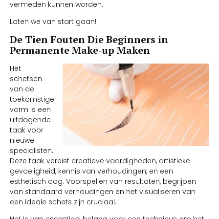
vermeden kunnen worden.
Laten we van start gaan!
De Tien Fouten Die Beginners in
Permanente Make-up Maken
Het
schetsen
van de
toekomstige
vorm is een
uitdagende
taak voor
nieuwe
specialisten.
Deze taak vereist creatieve vaardigheden, artistieke
gevoeligheid, kennis van verhoudingen, en een
esthetisch oog. Voorspellen van resultaten, begrijpen
van standaard verhoudingen en het visualiseren van
een ideale schets zijn cruciaal.