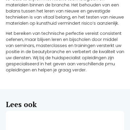
materialen binnen de branche. Het behouden van een
balans tussen het leren van nieuwe en gevestigde
technieken is van vitaal belang, en het testen van nieuwe
materialen op kunsthuid vermindert risico’s aanzienlijk.
Het bereiken van technische perfectie vereist consistent
oefenen, maar blijven leren en bijscholen door middel
van seminars, masterclasses en trainingen versterkt uw
positie in de beautybranche en verbetert de kwaliteit van
uw diensten. Wij bij de huidspecialist opleidingen zijn
gespecialiseerd in het geven aan verschillende pmu
opleidingen en helpen je graag verder.
Lees ook