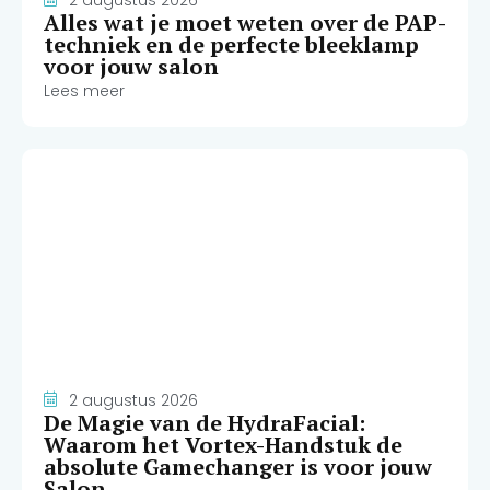
Alles wat je moet weten over de PAP-
techniek en de perfecte bleeklamp
voor jouw salon
Lees meer
2 augustus 2026
De Magie van de HydraFacial:
Waarom het Vortex-Handstuk de
absolute Gamechanger is voor jouw
Salon