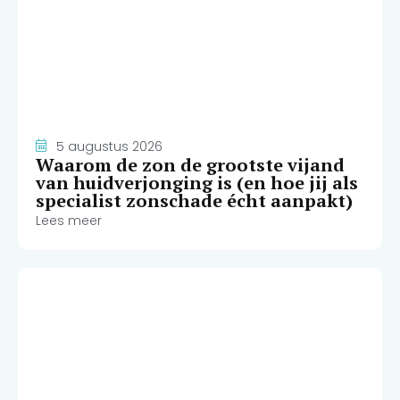
5 augustus 2026
Waarom de zon de grootste vijand
van huidverjonging is (en hoe jij als
specialist zonschade écht aanpakt)
Lees meer