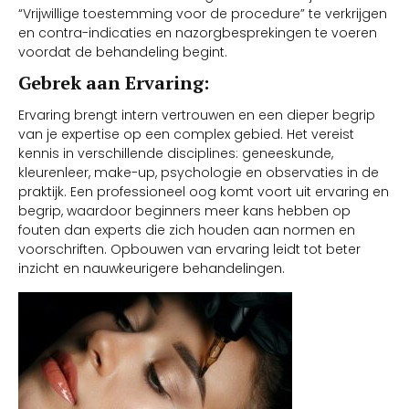
“Vrijwillige toestemming voor de procedure” te verkrijgen
en contra-indicaties en nazorgbesprekingen te voeren
voordat de behandeling begint.
Gebrek aan Ervaring:
Ervaring brengt intern vertrouwen en een dieper begrip
van je expertise op een complex gebied. Het vereist
kennis in verschillende disciplines: geneeskunde,
kleurenleer, make-up, psychologie en observaties in de
praktijk. Een professioneel oog komt voort uit ervaring en
begrip, waardoor beginners meer kans hebben op
fouten dan experts die zich houden aan normen en
voorschriften. Opbouwen van ervaring leidt tot beter
inzicht en nauwkeurigere behandelingen.