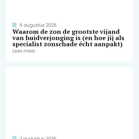
5 augustus 2026
Waarom de zon de grootste vijand
van huidverjonging is (en hoe jij als
specialist zonschade écht aanpakt)
Lees meer
2 augustus 2026