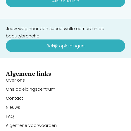
Alle artikelen
Jouw weg naar een succesvolle carrière in de
beautybranche.
Bekijk opleidingen
Algemene links
Over ons
Ons opleidingscentrum
Contact
Nieuws
FAQ
Algemene voorwaarden