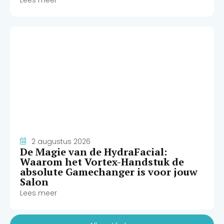
2 augustus 2026
De Magie van de HydraFacial:
Waarom het Vortex-Handstuk de
absolute Gamechanger is voor jouw
Salon
Lees meer