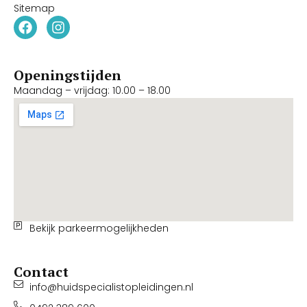
Sitemap
Openingstijden
Maandag – vrijdag: 10.00 – 18.00
Bekijk parkeermogelijkheden
Contact
info@huidspecialistopleidingen.nl