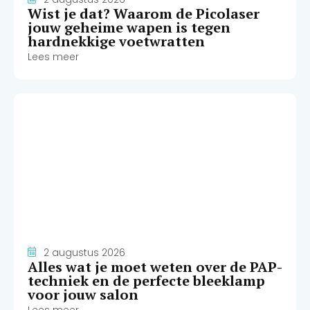
Wist je dat? Waarom de Picolaser
jouw geheime wapen is tegen
hardnekkige voetwratten
Lees meer
2 augustus 2026
Alles wat je moet weten over de PAP-
techniek en de perfecte bleeklamp
voor jouw salon
Lees meer