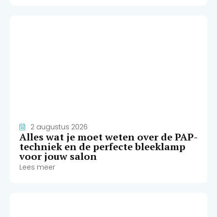
2 augustus 2026
Alles wat je moet weten over de PAP-
techniek en de perfecte bleeklamp
voor jouw salon
Lees meer