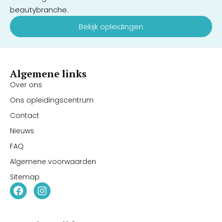
beautybranche.
Bekijk opleidingen
Algemene links
Over ons
Ons opleidingscentrum
Contact
Nieuws
FAQ
Algemene voorwaarden
Sitemap