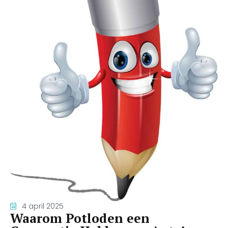
4 april 2025
Waarom Potloden een