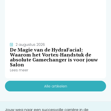
2 augustus 2026
De Magie van de HydraFacial:
Waarom het Vortex-Handstuk de
absolute Gamechanger is voor jouw
Salon
Lees meer
Alle artikelen
Jouw weg naar een succesvolle carrière in de