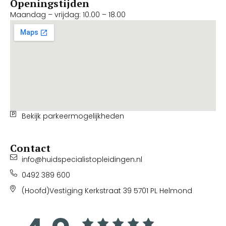
Openingstijden
Maandag – vrijdag: 10.00 – 18.00
Bekijk parkeermogelijkheden
Contact
info@huidspecialistopleidingen.nl
0492 389 600
(Hoofd)Vestiging Kerkstraat 39 5701 PL Helmond