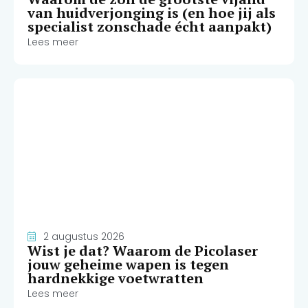
van huidverjonging is (en hoe jij als
specialist zonschade écht aanpakt)
Lees meer
2 augustus 2026
Wist je dat? Waarom de Picolaser
jouw geheime wapen is tegen
hardnekkige voetwratten
Lees meer