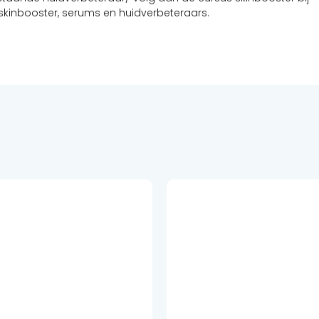
 skinbooster, serums en huidverbeteraars.