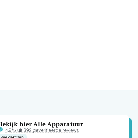
Bekijk hier Alle Apparatuur
4,9/5 uit 392 geverifieerde reviews
Veelgekozen!