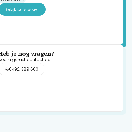
Bekijk cursussen
Heb je nog vragen?
Neem gerust contact op.
0492 389 600