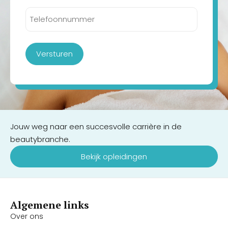
Telefoonnummer
(Vereist)
Versturen
Jouw weg naar een succesvolle carrière in de
beautybranche.
Bekijk opleidingen
Algemene links
Over ons