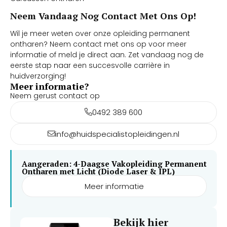
Neem Vandaag Nog Contact Met Ons Op!
Wil je meer weten over onze opleiding permanent
ontharen? Neem contact met ons op voor meer
informatie of meld je direct aan. Zet vandaag nog de
eerste stap naar een succesvolle carrière in
huidverzorging!
Meer informatie?
Neem gerust contact op
0492 389 600
info@huidspecialistopleidingen.nl
Aangeraden: 4-Daagse Vakopleiding Permanent
Ontharen met Licht (Diode Laser & IPL)
Meer informatie
Bekijk hier