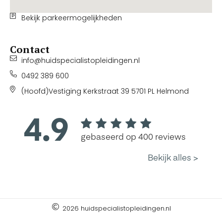
Bekijk parkeermogelijkheden
Contact
info@huidspecialistopleidingen.nl
0492 389 600
(Hoofd)Vestiging Kerkstraat 39 5701 PL Helmond
2026 huidspecialistopleidingen.nl