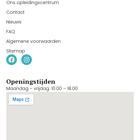
Ons opleidingscentrum
Contact
Nieuws
FAQ
Algemene voorwaarden
Sitemap
Openingstijden
Maandag – vrijdag: 10.00 – 18.00