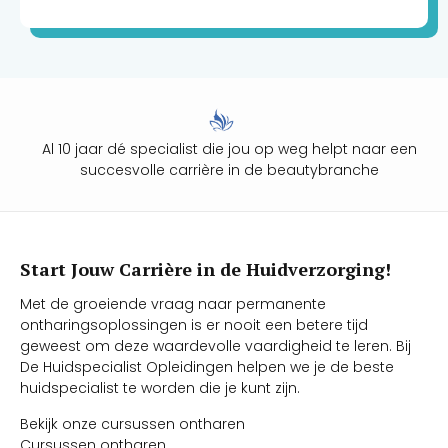
passen.
Al 10 jaar dé specialist die jou op weg helpt naar een
succesvolle carrière in de beautybranche
Start Jouw Carrière in de Huidverzorging!
Met de groeiende vraag naar permanente
ontharingsoplossingen is er nooit een betere tijd
geweest om deze waardevolle vaardigheid te leren. Bij
De Huidspecialist Opleidingen helpen we je de beste
huidspecialist te worden die je kunt zijn.
Bekijk onze cursussen ontharen
Cursussen ontharen