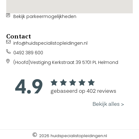
Bekijk parkeermogelijkheden
Contact
info@huidspecialistopleidingen.nl
0492 389 600
(Hoofd)Vestiging Kerkstraat 39 5701 PL Helmond
2026 huidspecialistopleidingen.nl