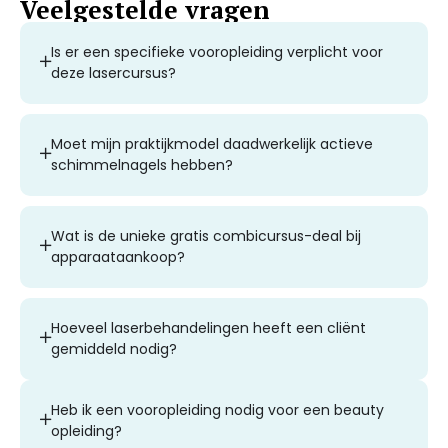
Veelgestelde vragen
Is er een specifieke vooropleiding verplicht voor
deze lasercursus?
Moet mijn praktijkmodel daadwerkelijk actieve
schimmelnagels hebben?
Wat is de unieke gratis combicursus-deal bij
apparaataankoop?
Hoeveel laserbehandelingen heeft een cliënt
gemiddeld nodig?
Heb ik een vooropleiding nodig voor een beauty
opleiding?