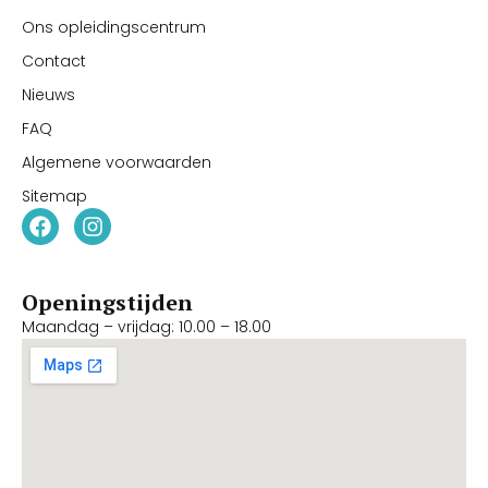
Ons opleidingscentrum
Contact
Nieuws
FAQ
Algemene voorwaarden
Sitemap
Openingstijden
Maandag – vrijdag: 10.00 – 18.00