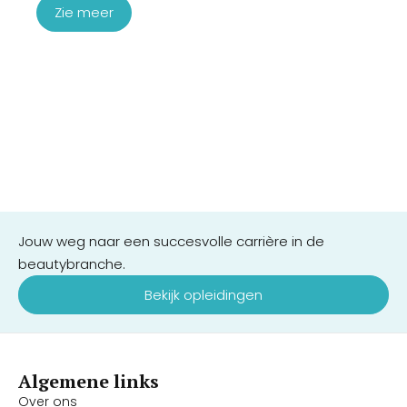
Zie meer
Jouw weg naar een succesvolle carrière in de
beautybranche.
Bekijk opleidingen
Algemene links
Over ons