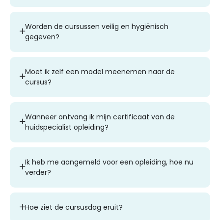
Worden de cursussen veilig en hygiënisch
gegeven?
Moet ik zelf een model meenemen naar de
cursus?
Wanneer ontvang ik mijn certificaat van de
huidspecialist opleiding?
Ik heb me aangemeld voor een opleiding, hoe nu
verder?
Hoe ziet de cursusdag eruit?