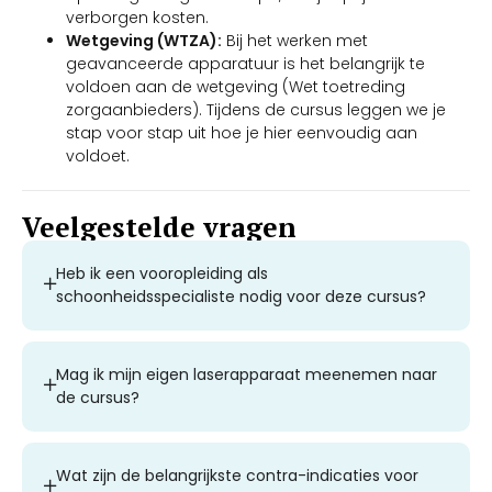
verborgen kosten.
Wetgeving (WTZA):
Bij het werken met
geavanceerde apparatuur is het belangrijk te
voldoen aan de wetgeving (Wet toetreding
zorgaanbieders). Tijdens de cursus leggen we je
stap voor stap uit hoe je hier eenvoudig aan
voldoet.
Veelgestelde vragen
Heb ik een vooropleiding als
schoonheidsspecialiste nodig voor deze cursus?
Mag ik mijn eigen laserapparaat meenemen naar
de cursus?
Wat zijn de belangrijkste contra-indicaties voor