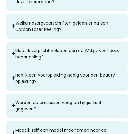
deze laserpeeling?
Welke nazorgvoorschriften gelden er na een
Carbon Laser Peeling?
Moet ik verplicht voldoen aan de Wkkgz voor deze
behandeling?
Heb ik een vooropleiding nodig voor een beauty
opleiding?
Worden de cursussen veilig en hygiënisch
gegeven?
Moet ik zelf een model meenemen naar de