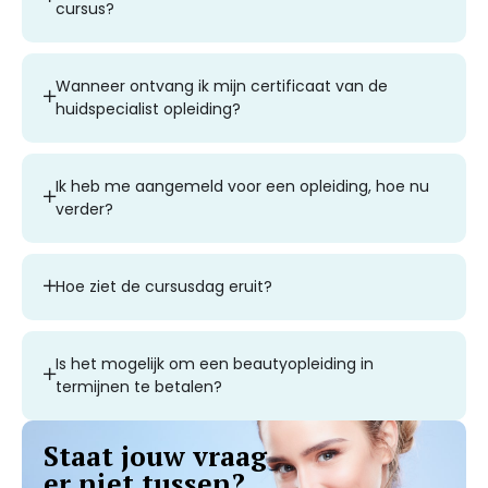
cursus?
Wanneer ontvang ik mijn certificaat van de
huidspecialist opleiding?
Ik heb me aangemeld voor een opleiding, hoe nu
verder?
Hoe ziet de cursusdag eruit?
Is het mogelijk om een beautyopleiding in
termijnen te betalen?
Staat jouw vraag
er niet tussen?