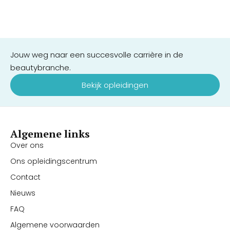
Jouw weg naar een succesvolle carrière in de
beautybranche.
Bekijk opleidingen
Algemene links
Over ons
Ons opleidingscentrum
Contact
Nieuws
FAQ
Algemene voorwaarden