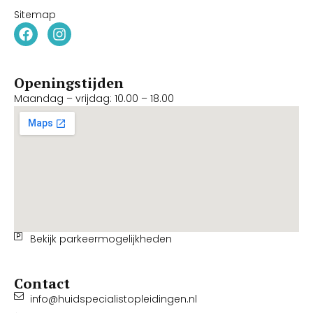
Sitemap
Openingstijden
Maandag – vrijdag: 10.00 – 18.00
Bekijk parkeermogelijkheden
Contact
info@huidspecialistopleidingen.nl