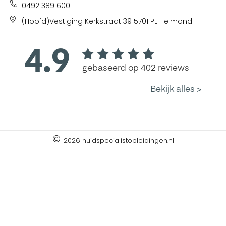
0492 389 600
(Hoofd)Vestiging Kerkstraat 39 5701 PL Helmond
2026 huidspecialistopleidingen.nl