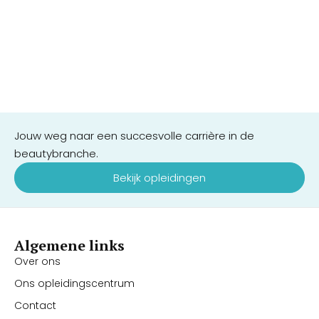
Jouw weg naar een succesvolle carrière in de
beautybranche.
Bekijk opleidingen
Algemene links
Over ons
Ons opleidingscentrum
Contact