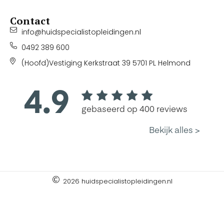
Contact
info@huidspecialistopleidingen.nl
0492 389 600
(Hoofd)Vestiging Kerkstraat 39 5701 PL Helmond
2026 huidspecialistopleidingen.nl