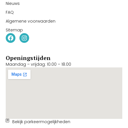
Nieuws
FAQ
Algemene voorwaarden
Sitemap
Openingstijden
Maandag – vrijdag: 10.00 – 18.00
Bekijk parkeermogelijkheden