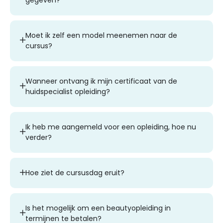
Moet ik zelf een model meenemen naar de
cursus?
Wanneer ontvang ik mijn certificaat van de
huidspecialist opleiding?
Ik heb me aangemeld voor een opleiding, hoe nu
verder?
Hoe ziet de cursusdag eruit?
Is het mogelijk om een beautyopleiding in
termijnen te betalen?