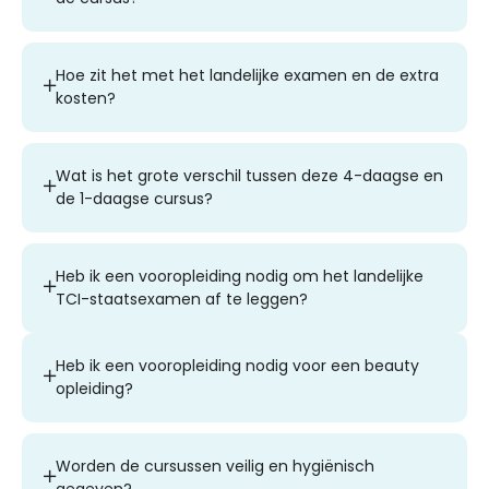
Hoe zit het met het landelijke examen en de extra
kosten?
Wat is het grote verschil tussen deze 4-daagse en
de 1-daagse cursus?
Heb ik een vooropleiding nodig om het landelijke
TCI-staatsexamen af te leggen?
Heb ik een vooropleiding nodig voor een beauty
opleiding?
Worden de cursussen veilig en hygiënisch
gegeven?