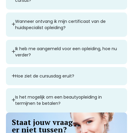
cursus?
Wanneer ontvang ik mijn certificaat van de
huidspecialist opleiding?
Ik heb me aangemeld voor een opleiding, hoe nu
verder?
Hoe ziet de cursusdag eruit?
Is het mogelijk om een beautyopleiding in
termijnen te betalen?
Staat jouw vraag
er niet tussen?