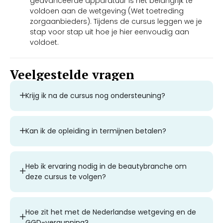
geavanceerde apparatuur is het belangrijk te
voldoen aan de wetgeving (Wet toetreding
zorgaanbieders). Tijdens de cursus leggen we je
stap voor stap uit hoe je hier eenvoudig aan
voldoet.
Veelgestelde vragen
Krijg ik na de cursus nog ondersteuning?
Kan ik de opleiding in termijnen betalen?
Heb ik ervaring nodig in de beautybranche om
deze cursus te volgen?
Hoe zit het met de Nederlandse wetgeving en de
GGD-vergunning?