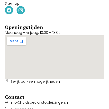
Sitemap
Openingstijden
Maandag – vrijdag: 10.00 – 18.00
Bekijk parkeermogelijkheden
Contact
info@huidspecialistopleidingen.nl