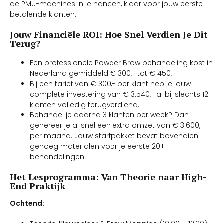
de PMU-machines in je handen, klaar voor jouw eerste
betalende klanten.
Jouw Financiële ROI: Hoe Snel Verdien Je Dit
Terug?
Een professionele Powder Brow behandeling kost in
Nederland gemiddeld € 300,- tot € 450,-.
Bij een tarief van € 300,- per klant heb je jouw
complete investering van € 3.540,- al bij slechts 12
klanten volledig terugverdiend.
Behandel je daarna 3 klanten per week? Dan
genereer je al snel een extra omzet van € 3.600,-
per maand. Jouw startpakket bevat bovendien
genoeg materialen voor je eerste 20+
behandelingen!
Het Lesprogramma: Van Theorie naar High-
End Praktijk
Ochtend: