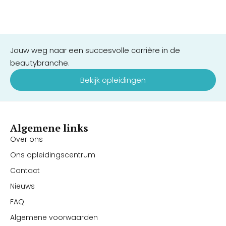
Jouw weg naar een succesvolle carrière in de
beautybranche.
Bekijk opleidingen
Algemene links
Over ons
Ons opleidingscentrum
Contact
Nieuws
FAQ
Algemene voorwaarden