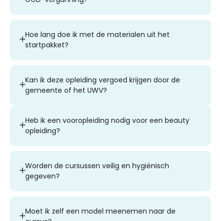
Hoe lang doe ik met de materialen uit het
startpakket?
Kan ik deze opleiding vergoed krijgen door de
gemeente of het UWV?
Heb ik een vooropleiding nodig voor een beauty
opleiding?
Worden de cursussen veilig en hygiënisch
gegeven?
Moet ik zelf een model meenemen naar de