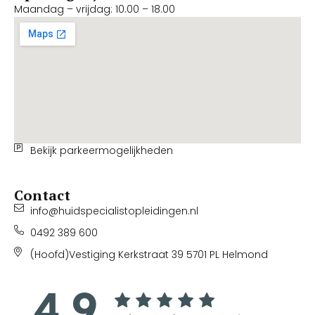
Maandag – vrijdag: 10.00 – 18.00
Bekijk parkeermogelijkheden
Contact
info@huidspecialistopleidingen.nl
0492 389 600
(Hoofd)Vestiging Kerkstraat 39 5701 PL Helmond