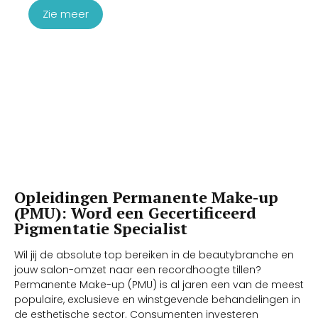
Zie meer
Opleidingen Permanente Make-up
(PMU): Word een Gecertificeerd
Pigmentatie Specialist
Wil jij de absolute top bereiken in de beautybranche en
jouw salon-omzet naar een recordhoogte tillen?
Permanente Make-up (PMU) is al jaren een van de meest
populaire, exclusieve en winstgevende behandelingen in
de esthetische sector. Consumenten investeren