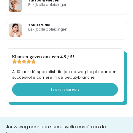
Tattoo & Piercen
Bekijk alle opleidingen
Thuisstudie
Bekijk alle opleidingen
Klanten geven ons een 4.9 / 5!
Al 10 jaar dé specialist die jou op weg helpt naar een
succesvolle carrière in de beautybranche
Lees reviews
Jouw weg naar een succesvolle carrière in de