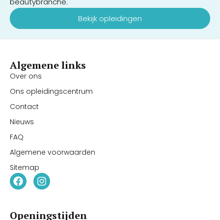
beautybranche.
Bekijk opleidingen
Algemene links
Over ons
Ons opleidingscentrum
Contact
Nieuws
FAQ
Algemene voorwaarden
Sitemap
Openingstijden