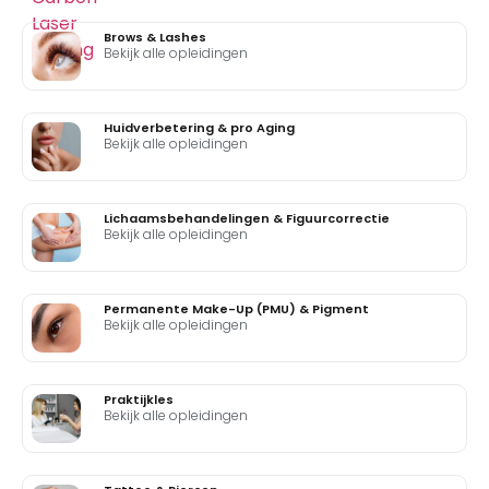
Brows & Lashes
Bekijk alle opleidingen
Huidverbetering & pro Aging
Bekijk alle opleidingen
Lichaamsbehandelingen & Figuurcorrectie
Bekijk alle opleidingen
Permanente Make-Up (PMU) & Pigment
Bekijk alle opleidingen
Praktijkles
Bekijk alle opleidingen