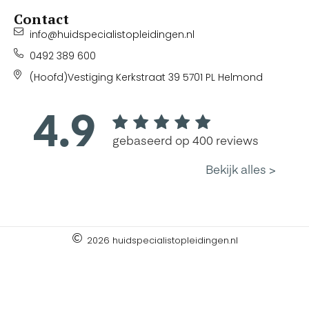
Contact
info@huidspecialistopleidingen.nl
0492 389 600
(Hoofd)Vestiging Kerkstraat 39 5701 PL Helmond
2026 huidspecialistopleidingen.nl