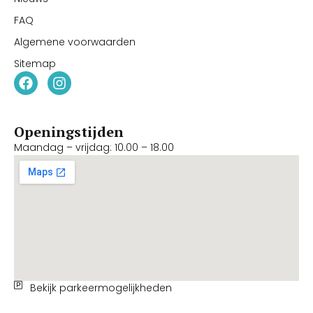
FAQ
Algemene voorwaarden
Sitemap
Openingstijden
Maandag – vrijdag: 10.00 – 18.00
Bekijk parkeermogelijkheden