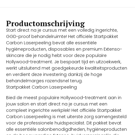
Productomschrijving
Start direct na je cursus met een volledig ingerichte,
GGD-proof behandelruimte! Het officiële Startpakket
Carbon Laserpeeling bevat alle essentiële
hygiëneproducten, disposables en premium Extenso-
skincare die je nodig hebt voor deze populaire
Hollywood-treatment. Je bespaart tijd en uitzoekwerk,
werkt uitsluitend met goedgekeurde kwaliteitsproducten
en verdient deze investering dankzij de hoge
behandelmarges razendsnel terug.
Startpakket Carbon Laserpeeling
Bied de meest populaire Hollywood-treatment aan in
jouw salon en start direct na je cursus met een
compleet ingerichte werkplek! Het officiële Startpakket
Carbon Laserpeeling is met uiterste zorg samengesteld
voor de professionele huidspecialist. Dit pakket bevat
alle essentiële salonbenodigdheden, hygiëneproducten