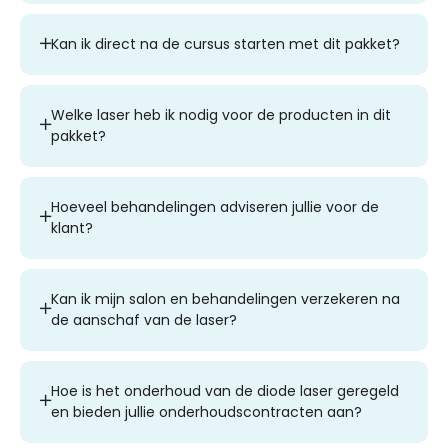
Kan ik direct na de cursus starten met dit pakket?
Welke laser heb ik nodig voor de producten in dit
pakket?
Hoeveel behandelingen adviseren jullie voor de
klant?
Kan ik mijn salon en behandelingen verzekeren na
de aanschaf van de laser?
Hoe is het onderhoud van de diode laser geregeld
en bieden jullie onderhoudscontracten aan?