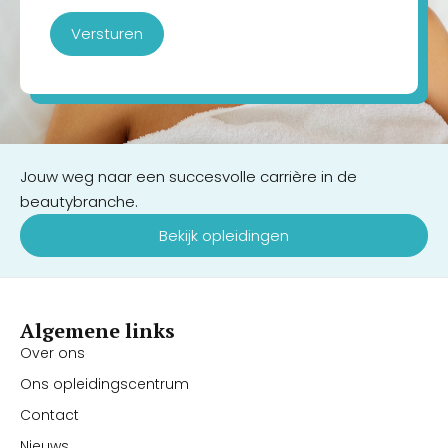
Versturen
Jouw weg naar een succesvolle carrière in de
beautybranche.
Bekijk opleidingen
Algemene links
Over ons
Ons opleidingscentrum
Contact
Nieuws