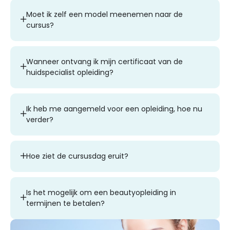
Moet ik zelf een model meenemen naar de
cursus?
Wanneer ontvang ik mijn certificaat van de
huidspecialist opleiding?
Ik heb me aangemeld voor een opleiding, hoe nu
verder?
Hoe ziet de cursusdag eruit?
Is het mogelijk om een beautyopleiding in
termijnen te betalen?