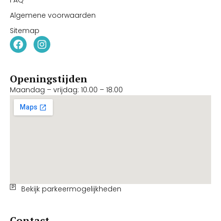
Algemene voorwaarden
Sitemap
Openingstijden
Maandag – vrijdag: 10.00 – 18.00
Bekijk parkeermogelijkheden
Contact