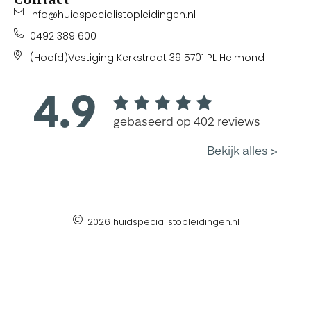
info@huidspecialistopleidingen.nl
0492 389 600
(Hoofd)Vestiging Kerkstraat 39 5701 PL Helmond
2026 huidspecialistopleidingen.nl