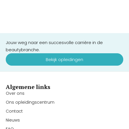
Jouw weg naar een succesvolle carrière in de
beautybranche.
Bekijk opleidingen
Algemene links
Over ons
Ons opleidingscentrum
Contact
Nieuws
FAQ