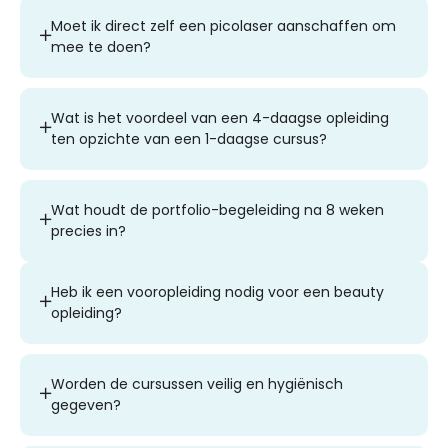
Moet ik direct zelf een picolaser aanschaffen om
mee te doen?
Wat is het voordeel van een 4-daagse opleiding
ten opzichte van een 1-daagse cursus?
Wat houdt de portfolio-begeleiding na 8 weken
precies in?
Heb ik een vooropleiding nodig voor een beauty
opleiding?
Worden de cursussen veilig en hygiënisch
gegeven?