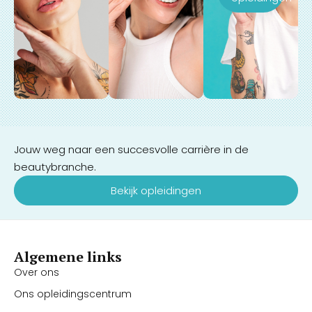
Jouw weg naar een succesvolle carrière in de
beautybranche.
Bekijk opleidingen
Algemene links
Over ons
Ons opleidingscentrum