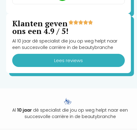
Klanten geven
ons een 4.9 / 5!
Al 10 jaar dé specialist die jou op weg helpt naar
een succesvolle carrière in de beautybranche
Lees reviews
Al
10 jaar
dé specialist die jou op weg helpt naar een
succesvolle carrière in de beautybranche