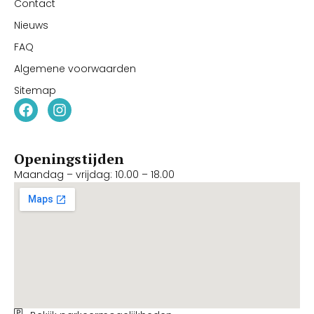
Contact
Nieuws
FAQ
Algemene voorwaarden
Sitemap
Openingstijden
Maandag – vrijdag: 10.00 – 18.00