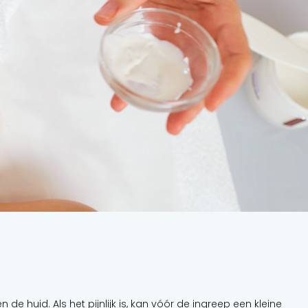
de huid. Als het pijnlijk is, kan vóór de ingreep een kleine