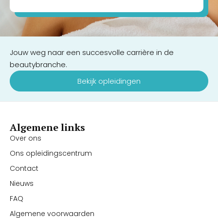
Jouw weg naar een succesvolle carrière in de
beautybranche.
Bekijk opleidingen
Algemene links
Over ons
Ons opleidingscentrum
Contact
Nieuws
FAQ
Algemene voorwaarden