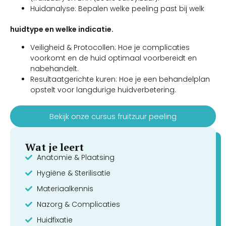
Huidanalyse: Bepalen welke peeling past bij welk
huidtype en welke indicatie.
Veiligheid & Protocollen: Hoe je complicaties
voorkomt en de huid optimaal voorbereidt en
nabehandelt.
Resultaatgerichte kuren: Hoe je een behandelplan
opstelt voor langdurige huidverbetering.
Bekijk onze cursus fruitzuur peeling
Wat je leert
Anatomie & Plaatsing
Hygiëne & Sterilisatie
Materiaalkennis
Nazorg & Complicaties
Huidfixatie