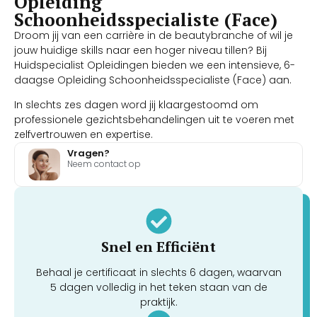
Opleiding
Schoonheidsspecialiste (Face)
Droom jij van een carrière in de beautybranche of wil je
jouw huidige skills naar een hoger niveau tillen? Bij
Huidspecialist Opleidingen bieden we een intensieve, 6-
daagse Opleiding Schoonheidsspecialiste (Face) aan.
In slechts zes dagen word jij klaargestoomd om
professionele gezichtsbehandelingen uit te voeren met
zelfvertrouwen en expertise.
Vragen?
Neem contact op
Snel en Efficiënt
Behaal je certificaat in slechts 6 dagen, waarvan
5 dagen volledig in het teken staan van de
praktijk.