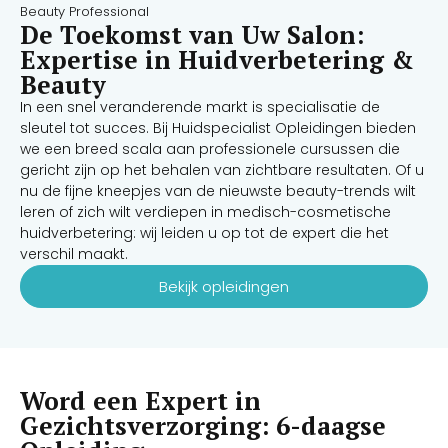
Beauty Professional
De Toekomst van Uw Salon:
Expertise in Huidverbetering &
Beauty
In een snel veranderende markt is specialisatie de
sleutel tot succes. Bij Huidspecialist Opleidingen bieden
we een breed scala aan professionele cursussen die
gericht zijn op het behalen van zichtbare resultaten. Of u
nu de fijne kneepjes van de nieuwste beauty-trends wilt
leren of zich wilt verdiepen in medisch-cosmetische
huidverbetering: wij leiden u op tot de expert die het
verschil maakt.
Bekijk opleidingen
Word een Expert in
Gezichtsverzorging: 6-daagse