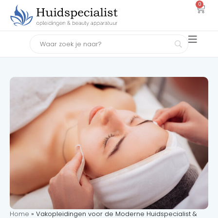
0
Home
»
Vakopleidingen voor de Moderne Huidspecialist &