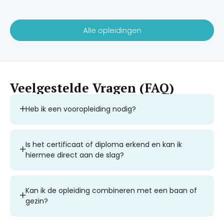
Alle opleidingen
Veelgestelde Vragen (FAQ)
Heb ik een vooropleiding nodig?
Is het certificaat of diploma erkend en kan ik
hiermee direct aan de slag?
Kan ik de opleiding combineren met een baan of
gezin?