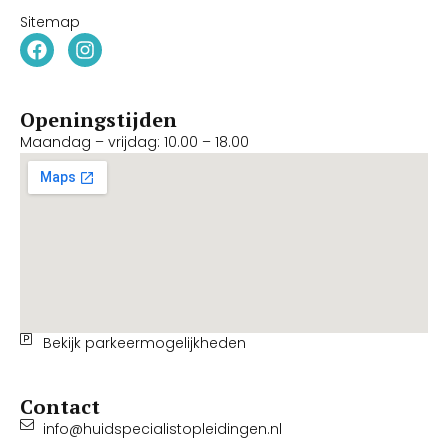
Sitemap
Openingstijden
Maandag – vrijdag: 10.00 – 18.00
Bekijk parkeermogelijkheden
Contact
info@huidspecialistopleidingen.nl