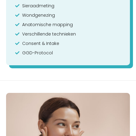
Sieraadmeting
Wondgenezing
Anatomische mapping
Verschillende technieken
Consent & Intake
GGD-Protocol