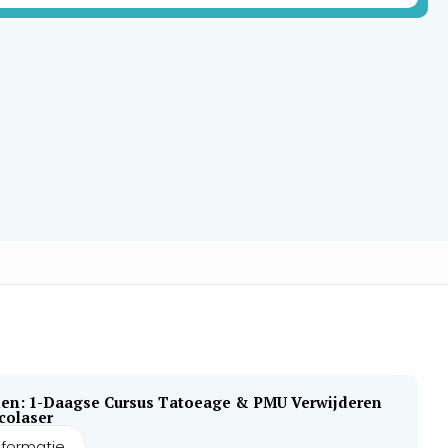
en: 1-Daagse Cursus Tatoeage & PMU Verwijderen
colaser
nformatie