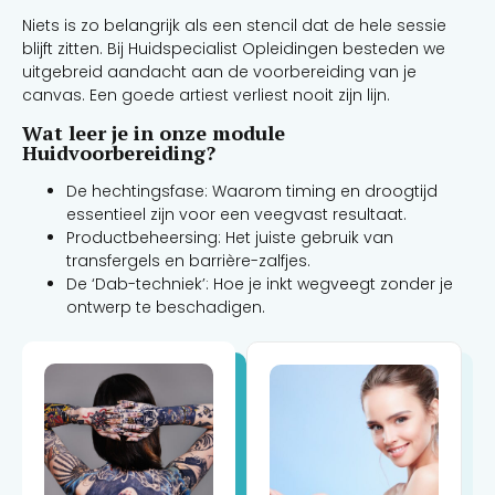
Niets is zo belangrijk als een stencil dat de hele sessie
blijft zitten. Bij Huidspecialist Opleidingen besteden we
uitgebreid aandacht aan de voorbereiding van je
canvas. Een goede artiest verliest nooit zijn lijn.
Wat leer je in onze module
Huidvoorbereiding?
De hechtingsfase: Waarom timing en droogtijd
essentieel zijn voor een veegvast resultaat.
Productbeheersing: Het juiste gebruik van
transfergels en barrière-zalfjes.
De ‘Dab-techniek’: Hoe je inkt wegveegt zonder je
ontwerp te beschadigen.