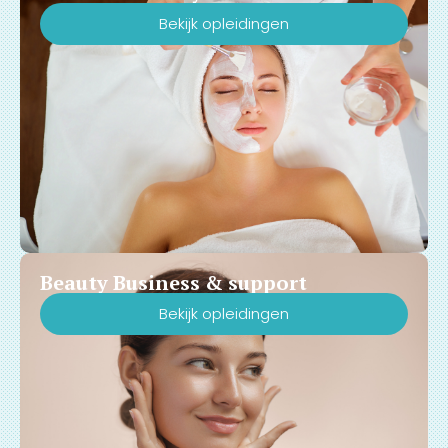
Bekijk opleidingen
Beauty Business & support
Bekijk opleidingen