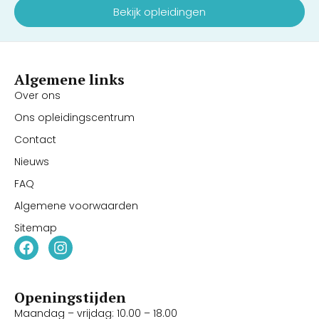
Bekijk opleidingen
Algemene links
Over ons
Ons opleidingscentrum
Contact
Nieuws
FAQ
Algemene voorwaarden
Sitemap
Openingstijden
Maandag – vrijdag: 10.00 – 18.00