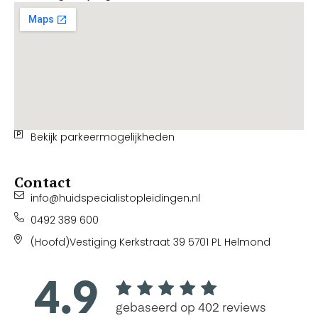
Bekijk parkeermogelijkheden
Contact
info@huidspecialistopleidingen.nl
0492 389 600
(Hoofd)Vestiging Kerkstraat 39 5701 PL Helmond