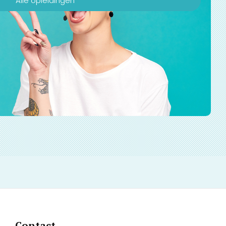
Alle opleidingen
Contact