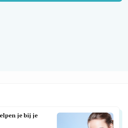
lpen je bij je