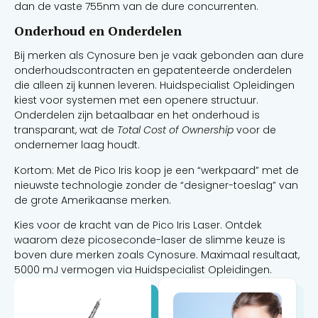
dan de vaste 755nm van de dure concurrenten.
Onderhoud en Onderdelen
Bij merken als Cynosure ben je vaak gebonden aan dure
onderhoudscontracten en gepatenteerde onderdelen
die alleen zij kunnen leveren. Huidspecialist Opleidingen
kiest voor systemen met een openere structuur.
Onderdelen zijn betaalbaar en het onderhoud is
transparant, wat de
Total Cost of Ownership
voor de
ondernemer laag houdt.
Kortom: Met de Pico Iris koop je een “werkpaard” met de
nieuwste technologie zonder de “designer-toeslag” van
de grote Amerikaanse merken.
Kies voor de kracht van de Pico Iris Laser. Ontdek
waarom deze picoseconde-laser de slimme keuze is
boven dure merken zoals Cynosure. Maximaal resultaat,
5000 mJ vermogen via Huidspecialist Opleidingen.