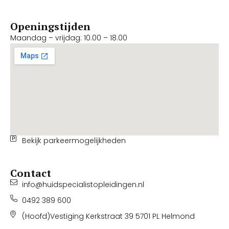
Openingstijden
Maandag – vrijdag: 10.00 – 18.00
Bekijk parkeermogelijkheden
Contact
info@huidspecialistopleidingen.nl
0492 389 600
(Hoofd)Vestiging Kerkstraat 39 5701 PL Helmond