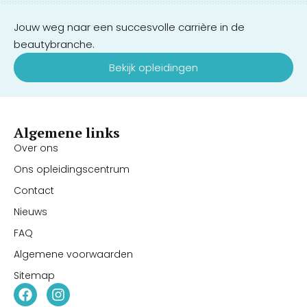
Jouw weg naar een succesvolle carrière in de
beautybranche.
Bekijk opleidingen
Algemene links
Over ons
Ons opleidingscentrum
Contact
Nieuws
FAQ
Algemene voorwaarden
Sitemap