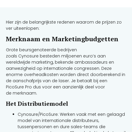
Hier zijn de belangrijkste redenen waarom de prijzen zo
ver uiteenlopen:
Merknaam en Marketingbudgetten
Grote beursgenoteerde bedrijven
zoals Cynosure besteden miljoenen euro’s aan
wereldwijde marketing, bekende ambassadeurs en
aanwezigheid op internationale congressen. Deze
enorme overheadkosten worden direct doorberekend in
de aanschafprijs van de laser. Je betaalt bij een
PicoSure Pro dus voor een aanzienlijk deel voor
de merknaam.
Het Distributiemodel
Cynosure/PicoSure: Werken vaak met een gelaagd
model van internationale distributeurs,
tussenpersonen en dure sales-teams die