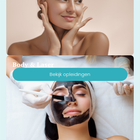
Body & Laser
Bekijk opleidingen