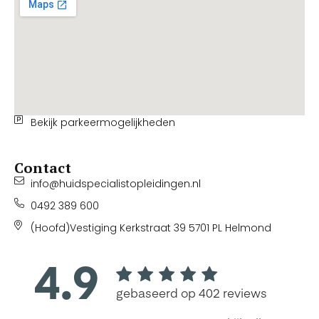
Bekijk parkeermogelijkheden
Contact
info@huidspecialistopleidingen.nl
0492 389 600
(Hoofd)Vestiging Kerkstraat 39 5701 PL Helmond