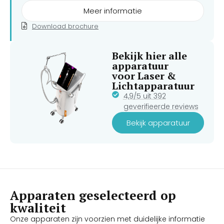
Meer informatie
Download brochure
Bekijk hier alle
apparatuur
voor Laser &
Lichtapparatuur
4,9/5 uit 392
geverifieerde reviews
Bekijk apparatuur
Apparaten geselecteerd op
kwaliteit
Onze apparaten zijn voorzien met duidelijke informatie