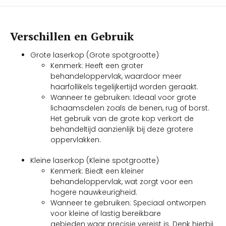
Verschillen en Gebruik
Grote laserkop (Grote spotgrootte)
Kenmerk: Heeft een groter
behandeloppervlak, waardoor meer
haarfollikels tegelijkertijd worden geraakt.
Wanneer te gebruiken: Ideaal voor grote
lichaamsdelen zoals de benen, rug of borst.
Het gebruik van de grote kop verkort de
behandeltijd aanzienlijk bij deze grotere
oppervlakken.
Kleine laserkop (Kleine spotgrootte)
Kenmerk: Biedt een kleiner
behandeloppervlak, wat zorgt voor een
hogere nauwkeurigheid.
Wanneer te gebruiken: Speciaal ontworpen
voor kleine of lastig bereikbare
gebieden waar precisie vereist is. Denk hierbij