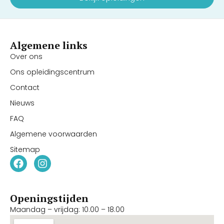
Algemene links
Over ons
Ons opleidingscentrum
Contact
Nieuws
FAQ
Algemene voorwaarden
Sitemap
Openingstijden
Maandag – vrijdag: 10.00 – 18.00