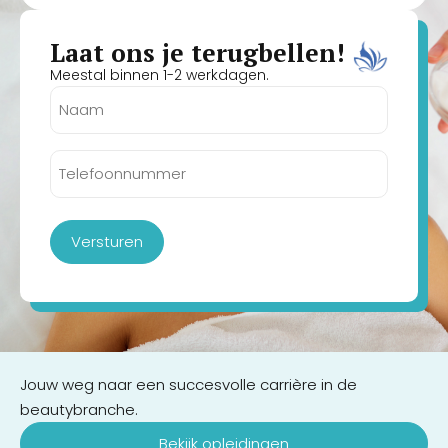
Laat ons je terugbellen!
Meestal binnen 1-2 werkdagen.
Naam
(Vereist)
Telefoonnummer
(Vereist)
Versturen
Jouw weg naar een succesvolle carrière in de
beautybranche.
Bekijk opleidingen