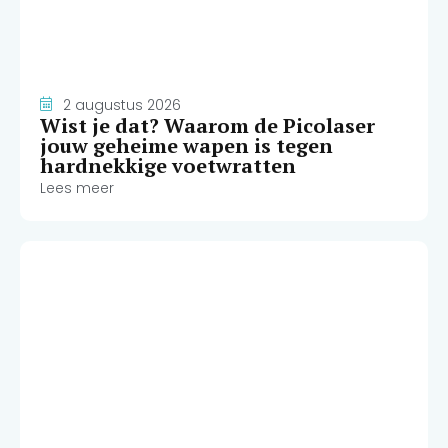
2 augustus 2026
Wist je dat? Waarom de Picolaser
jouw geheime wapen is tegen
hardnekkige voetwratten
Lees meer