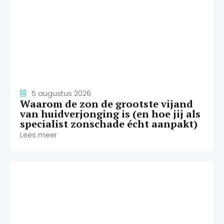
5 augustus 2026
Waarom de zon de grootste vijand
van huidverjonging is (en hoe jij als
specialist zonschade écht aanpakt)
Lees meer