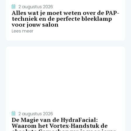
2 augustus 2026
Alles wat je moet weten over de PAP-
techniek en de perfecte bleeklamp
voor jouw salon
Lees meer
2 augustus 2026
De Magie van de HydraFacial:
Waarom het Vortex-Handstuk de