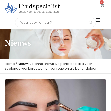
0
Nieuws
Home
/
Nieuws
/ Henna Brows: De perfecte basis voor
stralende wenkbrauwen en vertrouwen als behandelaar