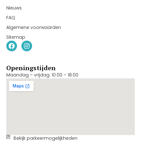
Nieuws
FAQ
Algemene voorwaarden
Sitemap
Openingstijden
Maandag – vrijdag: 10.00 – 18.00
Bekijk parkeermogelijkheden