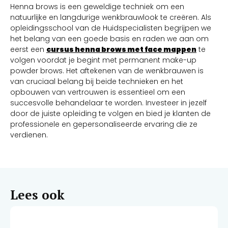
Henna brows is een geweldige techniek om een
natuurlijke en langdurige wenkbrauwlook te creëren. Als
opleidingsschool van de Huidspecialisten begrijpen we
het belang van een goede basis en raden we aan om
eerst een
cursus henna brows met face mappen
te
volgen voordat je begint met permanent make-up
powder brows. Het aftekenen van de wenkbrauwen is
van cruciaal belang bij beide technieken en het
opbouwen van vertrouwen is essentieel om een
succesvolle behandelaar te worden. Investeer in jezelf
door de juiste opleiding te volgen en bied je klanten de
professionele en gepersonaliseerde ervaring die ze
verdienen.
Lees ook