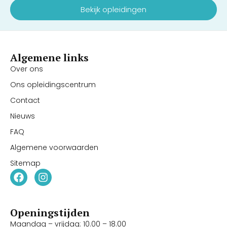
Bekijk opleidingen
Algemene links
Over ons
Ons opleidingscentrum
Contact
Nieuws
FAQ
Algemene voorwaarden
Sitemap
Openingstijden
Maandag – vrijdag: 10.00 – 18.00