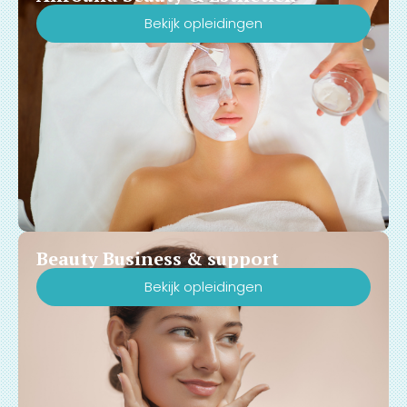
Bekijk opleidingen
Beauty Business & support
Bekijk opleidingen