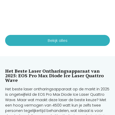
Bekijk alles
Het Beste Laser Ontharingsapparaat van
2025: EOS Pro Max Diode Ice Laser Quattro
Wave
Het beste laser ontharingsapparaat op de markt in 2025
is ongetwijfeld de EOS Pro Max Diode Ice Laser Quattro
Wave. Maar wat maakt deze laser de beste keuze? Met
een hoog vermogen van 4500 watt kun je zelfs twee
personen tegelijkertijd behandelen, wat ideaal is voor