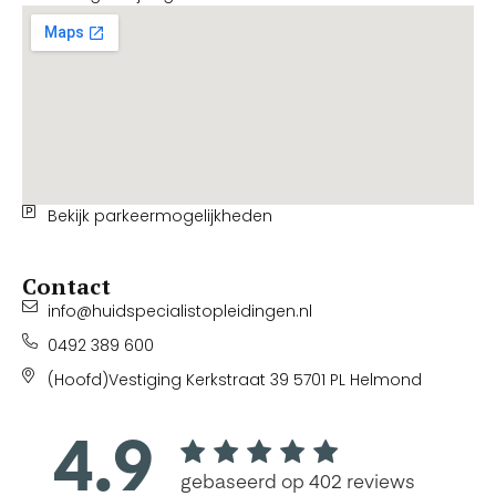
Bekijk parkeermogelijkheden
Contact
info@huidspecialistopleidingen.nl
0492 389 600
(Hoofd)Vestiging Kerkstraat 39 5701 PL Helmond