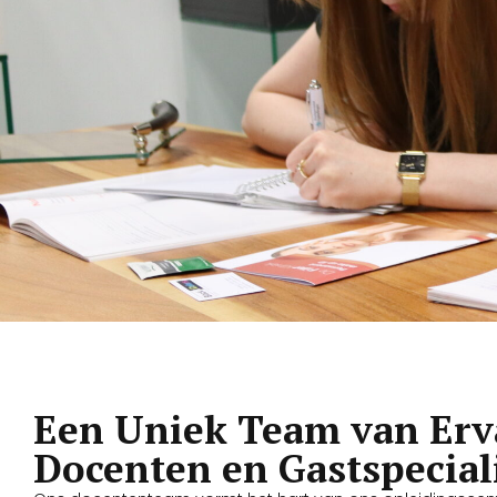
Een Uniek Team van Erv
Docenten en Gastspecial