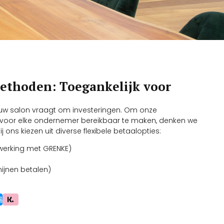
ethoden: Toegankelijk voor
jouw salon vraagt om investeringen. Om onze
 voor elke ondernemer bereikbaar te maken, denken we
j ons kiezen uit diverse flexibele betaalopties:
nwerking met GRENKE)
mijnen betalen)