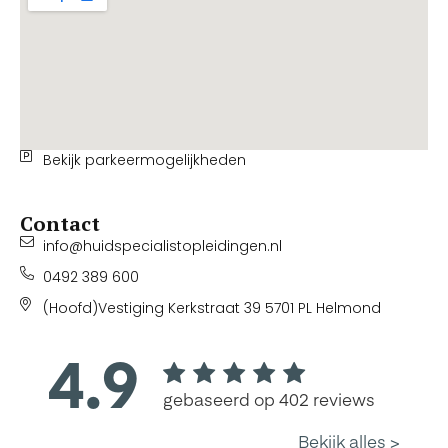
Bekijk parkeermogelijkheden
Contact
info@huidspecialistopleidingen.nl
0492 389 600
(Hoofd)Vestiging Kerkstraat 39 5701 PL Helmond