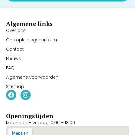
Algemene links
Over ons
Ons opleidingscentrum
Contact
Nieuws
FAQ
Algemene voorwaarden
Sitemap
Openingstijden
Maandag – vrijdag: 10.00 – 18.00